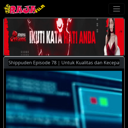
Shippuden Episode 78 | Untuk Kualitas dan Kecepatan Stream