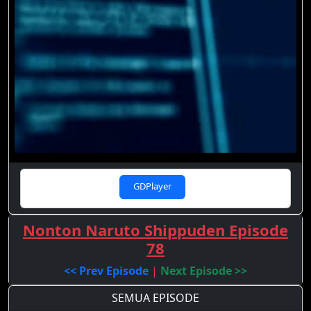
GDPlayer
Nonton Naruto Shippuden Episode
78
<< Prev Episode
|
Next Episode >>
SEMUA EPISODE