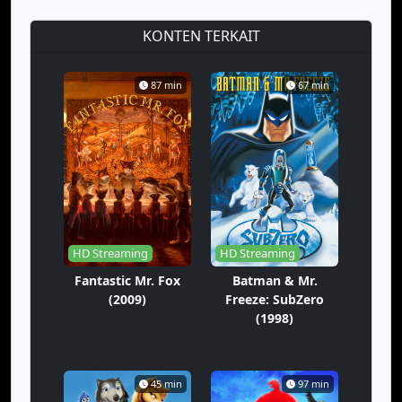
Eps-91
Eps-92
Eps-93
KONTEN TERKAIT
Eps-94
Eps-95
Eps-96
Eps-97
Eps-98
Eps-99
87 min
67 min
Eps-100
Eps-101
Eps-102
Eps-103
Eps-104
Eps-105
Eps-106
Eps-107
Eps-108
Eps-109
Eps-110
Eps-111
HD Streaming
HD Streaming
Eps-112
Eps-113
Eps-114
Fantastic Mr. Fox
Batman & Mr.
(2009)
Freeze: SubZero
Eps-115
Eps-116
Eps-117
(1998)
Eps-118
Eps-119
Eps-120
45 min
97 min
Eps-121
Eps-122
Eps-123