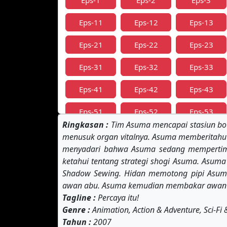
Eps-1
Eps-2
Eps-3
Eps-11
Eps-12
Eps-13
Eps-21
Eps-22
Eps-23
Eps-31
Eps-32
Eps-33
Eps-41
Eps-42
Eps-43
Eps-51
Eps-52
Eps-53
Ringkasan :
Tim Asuma mencapai stasiun bo
Eps-61
Eps-62
Eps-63
menusuk organ vitalnya. Asuma memberitahu
menyadari bahwa Asuma sedang mempertim
Eps-71
Eps-72
Eps-73
ketahui tentang strategi shogi Asuma. Asu
Shadow Sewing. Hidan memotong pipi Asum
Eps-81
Eps-82
Eps-83
awan abu. Asuma kemudian membakar awan t
Tagline :
Percaya itu!
Eps-91
Eps-92
Eps-93
Genre :
Animation, Action & Adventure, Sci-Fi 
Tahun :
2007
Eps-101
Eps-102
Eps-103