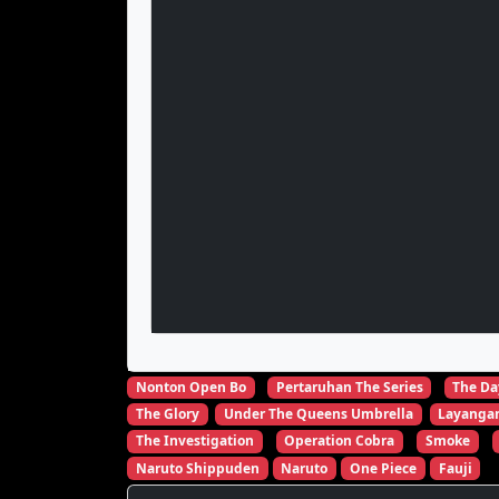
Eps-311
Eps-312
Eps-313
Eps-321
Eps-322
Eps-323
Eps-331
Eps-332
Eps-333
Eps-341
Eps-342
Eps-343
Eps-351
Eps-352
Eps-353
Eps-361
Eps-362
Eps-363
Eps-371
Eps-372
Eps-373
Eps-381
Eps-382
Eps-383
Nonton Open Bo
Pertaruhan The Series
The Da
Eps-391
Eps-392
Eps-393
The Glory
Under The Queens Umbrella
Layanga
The Investigation
Operation Cobra
Smoke
Eps-401
Eps-402
Eps-403
Naruto Shippuden
Naruto
One Piece
Fauji