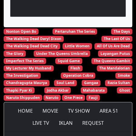
Eps-184
Eps-185
Eps-186
Eps-187
Eps-188
Eps-189
Nonton Open Bo
Pertaruhan The Series
The Days
Eps-190
Eps-191
Eps-192
The Walking Dead Daryl Dixon
The Last Of Us
The Walking Dead Dead City
Little Women
All Of Us Are Dead
Eps-193
Eps-194
Eps-195
The Glory
Under The Queens Umbrella
Layangan Putus
Eps-196
Eps-197
Eps-198
Imperfect The Series
Squid Game
The Queens Gambit
My Lecturer My Husband
Flesh
The Mandalorian
Eps-199
Eps-200
Eps-201
The Investigation
Operation Cobra
Smoke
Chandragupta Maurya
Soul Land
Gangaa
Razia Sultan
Eps-202
Eps-203
Eps-204
Thapki Pyar Ki
Jodha Akbar
Mahabarata
Ghost
Naruto Shippuden
Naruto
One Piece
Fauji
Eps-205
Eps-206
Eps-207
HOME
MOVIE
TV SHOW
AREA 51
Eps-208
Eps-209
Eps-210
LIVE TV
IKLAN
REQUEST
Eps-211
Eps-212
Eps-213