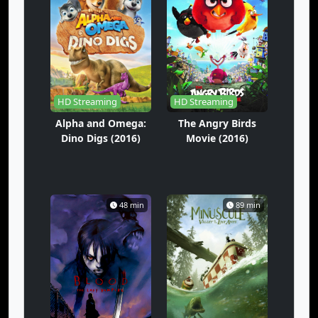
Eps-124
Eps-125
Eps-126
Eps-127
Eps-128
Eps-129
Eps-130
Eps-131
Eps-132
HD Streaming
HD Streaming
Eps-133
Eps-134
Eps-135
Alpha and Omega:
The Angry Birds
Dino Digs (2016)
Movie (2016)
Eps-136
Eps-137
Eps-138
Eps-139
Eps-140
Eps-141
48 min
89 min
Eps-142
Eps-143
Eps-144
Eps-145
Eps-146
Eps-147
Eps-148
Eps-149
Eps-150
Eps-151
Eps-152
Eps-153