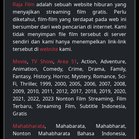
Raja Film
adalah sebuah website hiburan yang
Eps-214
Eps-215
Eps-216
menyajikan streaming film gratis. Perlu
Eps-217
Eps-218
Eps-219
diketahui, film-film yang terdapat pada web ini
bersumber dari web pencarian di internet. Kami
Eps-220
Eps-221
Eps-222
tidak menyimpan file film tersebut di server
sendiri dan kami hanya menempelkan link-link
Eps-223
Eps-224
Eps-225
tersebut di
website
kami.
Eps-226
Eps-227
Eps-228
Movie
,
TV Show
,
Area 51
, Action, Adventure,
Animation, Comedy, Crime, Drama, Family,
Eps-229
Eps-230
Eps-231
Fantasy, History, Horror, Mystery, Romance, Sci-
Fi, Thriller, 1999, 2000, 2005, 2006, 2007, 2008,
Eps-232
Eps-233
Eps-234
2009, 2010, 2011, 2012, 2017, 2018, 2019, 2020,
2021, 2022, 2023 Nonton Film Streaming, Film
Eps-235
Eps-236
Eps-237
Terbaru, Streaming Film, Subtitle Indonesia,
Gratis
Eps-238
Eps-239
Eps-240
Mahabharata
, Mahabarata, Mahabharat,
Eps-241
Eps-242
Eps-243
Nonton Mahabharata Bahasa Indonesia,