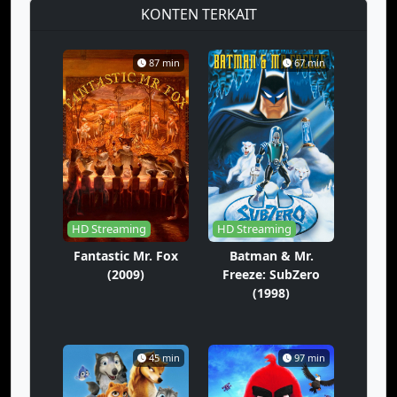
Eps-91
Eps-92
Eps-93
KONTEN TERKAIT
Eps-94
Eps-95
Eps-96
87 min
67 min
Eps-97
Eps-98
Eps-99
Eps-100
Eps-101
Eps-102
Eps-103
Eps-104
Eps-105
Eps-106
Eps-107
Eps-108
HD Streaming
HD Streaming
Eps-109
Eps-110
Eps-111
Fantastic Mr. Fox
Batman & Mr.
Eps-112
(2009)
Eps-113
Freeze: SubZero
Eps-114
(1998)
Eps-115
Eps-116
Eps-117
Eps-118
Eps-119
Eps-120
45 min
97 min
Eps-121
Eps-122
Eps-123