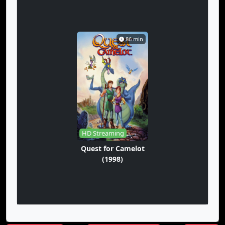
Eps-154
Eps-155
Eps-156
Eps-157
Eps-158
Eps-159
86 min
Eps-160
Eps-161
Eps-162
Eps-163
Eps-164
Eps-165
Eps-166
Eps-167
Eps-168
Eps-169
Eps-170
Eps-171
HD Streaming
Eps-172
Eps-173
Eps-174
Quest for Camelot
(1998)
Eps-175
Eps-176
Eps-177
Eps-178
Eps-179
Eps-180
Eps-181
Eps-182
Eps-183