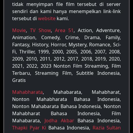
tidak menyimpan file film tersebut di server
Eps-214
Eps-215
Eps-216
sendiri dan kami hanya menempelkan link-link
Eps-217
Eps-218
Eps-219
tersebut di
website
kami.
Movie
,
TV Show
,
Area 51
, Action, Adventure,
Eps-220
Eps-221
Eps-222
Animation, Comedy, Crime, Drama, Family,
Eps-223
Eps-224
Eps-225
Fantasy, History, Horror, Mystery, Romance, Sci-
Fi, Thriller, 1999, 2000, 2005, 2006, 2007, 2008,
Eps-226
Eps-227
Eps-228
2009, 2010, 2011, 2012, 2017, 2018, 2019, 2020,
2021, 2022, 2023 Nonton Film Streaming, Film
Eps-229
Eps-230
Eps-231
Terbaru, Streaming Film, Subtitle Indonesia,
Gratis
Eps-232
Eps-233
Eps-234
Mahabharata
, Mahabarata, Mahabharat,
Eps-235
Eps-236
Eps-237
Nonton Mahabharata Bahasa Indonesia,
Nonton Mahabarata Bahasa Indonesia, Nonton
Eps-238
Eps-239
Eps-240
Mahabharat Bahasa Indonesia, Film
Mahabarata,
Jodha Akbar
Bahasa Indonesia,
Eps-241
Eps-242
Eps-243
Thapki Pyar Ki
Bahasa Indonesia,
Razia Sultan