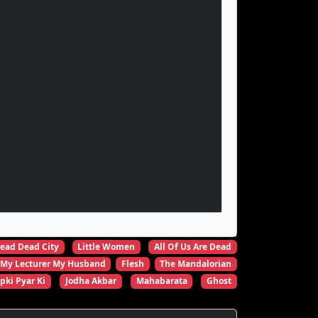
Eps-318
Eps-319
Eps-320
Eps-328
Eps-329
Eps-330
Eps-338
Eps-339
Eps-340
Eps-348
Eps-349
Eps-350
Eps-358
Eps-359
Eps-360
Eps-368
Eps-369
Eps-370
Eps-378
Eps-379
Eps-380
Eps-388
Eps-389
Eps-390
ead Dead City
Little Women
All Of Us Are Dead
Eps-398
Eps-399
Eps-400
My Lecturer My Husband
Flesh
The Mandalorian
pki Pyar Ki
Jodha Akbar
Mahabarata
Ghost
Eps-408
Eps-409
Eps-410