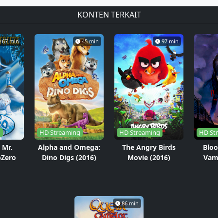
Eps-214
Eps-215
Eps-216
Eps-217
KONTEN TERKAIT
Eps-224
Eps-225
Eps-226
Eps-227
67 min
45 min
97 min
Eps-234
Eps-235
Eps-236
Eps-237
Eps-244
Eps-245
Eps-246
Eps-247
Eps-254
Eps-255
Eps-256
Eps-257
Eps-264
Eps-265
Eps-266
Eps-267
g
HD Streaming
HD Streaming
HD St
Eps-274
Eps-275
Eps-276
Eps-277
 Mr.
Alpha and Omega:
The Angry Birds
Bloo
bZero
Dino Digs (2016)
Movie (2016)
Vamp
Eps-284
Eps-285
Eps-286
Eps-287
Eps-294
Eps-295
Eps-296
Eps-297
86 min
Eps-304
Eps-305
Eps-306
Eps-307