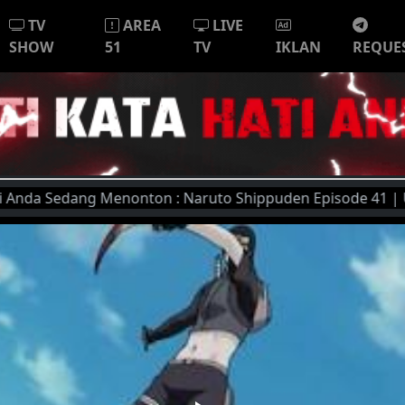
TV
AREA
LIVE
SHOW
51
TV
IKLAN
REQUE
 Sedang Menonton : Naruto Shippuden Episode 41 | Untuk Ku