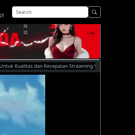
ST
alitas dan Kecepatan Streaming Yang Lebih Baik, Silahkan M