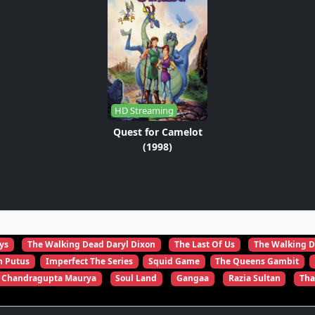
Eps-314
Eps-315
Eps-316
Eps-317
Eps-324
Eps-325
Eps-326
Eps-327
Eps-334
Eps-335
Eps-336
Eps-337
Eps-344
Eps-345
Eps-346
Eps-347
HD Streaming
Quest for Camelot
Eps-354
Eps-355
Eps-356
Eps-357
(1998)
Eps-364
Eps-365
Eps-366
Eps-367
Eps-374
Eps-375
Eps-376
Eps-377
Eps-384
Eps-385
Eps-386
Eps-387
ys
The Walking Dead Daryl Dixon
The Last Of Us
The Walking D
Eps-394
Eps-395
Eps-396
Eps-397
n Putus
Imperfect The Series
Squid Game
The Queens Gambit
Chandragupta Maurya
Soul Land
Gangaa
Razia Sultan
Tha
Eps-404
Eps-405
Eps-406
Eps-407