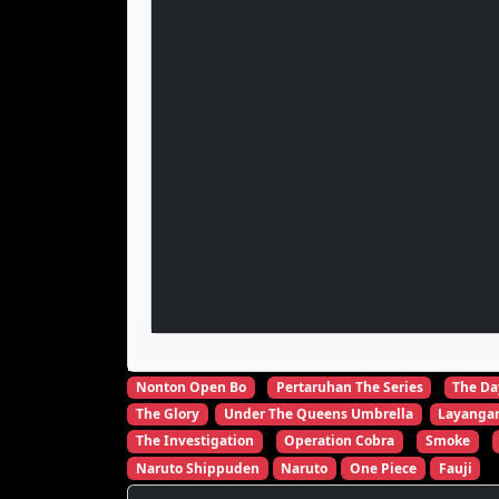
Eps-311
Eps-312
Eps-313
Eps-321
Eps-322
Eps-323
Eps-331
Eps-332
Eps-333
Eps-341
Eps-342
Eps-343
Eps-351
Eps-352
Eps-353
Eps-361
Eps-362
Eps-363
Eps-371
Eps-372
Eps-373
Eps-381
Eps-382
Eps-383
Nonton Open Bo
Pertaruhan The Series
The Da
Eps-391
Eps-392
Eps-393
The Glory
Under The Queens Umbrella
Layanga
The Investigation
Operation Cobra
Smoke
Eps-401
Eps-402
Eps-403
Naruto Shippuden
Naruto
One Piece
Fauji