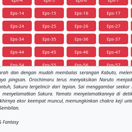
Eps-4
Eps-5
Eps-6
Eps-7
Eps-14
Eps-15
Eps-16
Eps-17
Eps-24
Eps-25
Eps-26
Eps-27
Eps-34
Eps-35
Eps-36
Eps-37
Eps-44
Eps-45
Eps-46
Eps-47
Eps-54
Eps-55
Eps-56
Eps-57
marah dan dengan mudah membalas serangan Kabuto, melem
Eps-64
Eps-65
Eps-66
Eps-67
ya pingsan. Orochimaru terus menyaksikan Naruto menjad
ntuh, Sakura tergelincir dari tepian. Sai menggambar seeko
Eps-74
Eps-75
Eps-76
Eps-77
 menyelamatkan Sakura. Yamato menyelamatkannya di detik 
khirnya ekor keempat muncul, memungkinkan chakra keji un
Eps-84
Eps-85
Eps-86
Eps-87
Sembilan.
Eps-94
Eps-95
Eps-96
Eps-97
& Fantasy
Eps-104
Eps-105
Eps-106
Eps-107