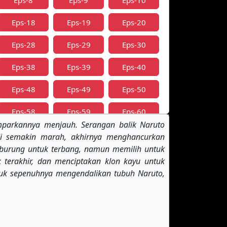
Eps-8
Eps-9
Eps-10
Eps-18
Eps-19
Eps-20
Eps-28
Eps-29
Eps-30
Eps-38
Eps-39
Eps-40
Eps-48
Eps-49
Eps-50
Eps-58
Eps-59
Eps-60
parkannya menjauh. Serangan balik Naruto
Eps-68
Eps-69
Eps-70
i semakin marah, akhirnya menghancurkan
r burung untuk terbang, namun memilih untuk
Eps-78
Eps-79
Eps-80
terakhir, dan menciptakan klon kayu untuk
tuk sepenuhnya mengendalikan tubuh Naruto,
Eps-88
Eps-89
Eps-90
Eps-98
Eps-99
Eps-100
Eps-108
Eps-109
Eps-110