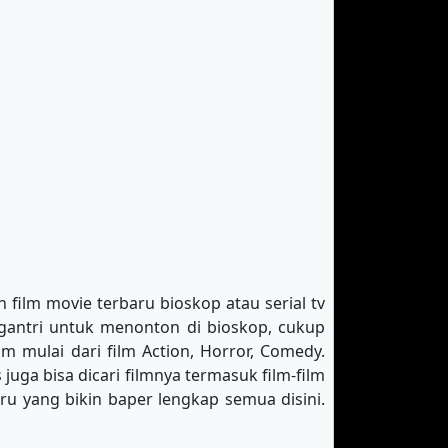
Eps-118
Eps-119
Eps-120
Eps-128
Eps-129
Eps-130
Eps-138
Eps-139
Eps-140
Eps-148
Eps-149
Eps-150
Eps-158
Eps-159
Eps-160
Eps-168
Eps-169
Eps-170
Eps-178
Eps-179
Eps-180
n film movie terbaru bioskop atau serial tv
engantri untuk menonton di bioskop, cukup
Eps-188
Eps-189
Eps-190
 mulai dari film Action, Horror, Comedy.
juga bisa dicari filmnya termasuk film-film
Eps-198
Eps-199
Eps-200
ru yang bikin baper lengkap semua disini.
Eps-208
Eps-209
Eps-210