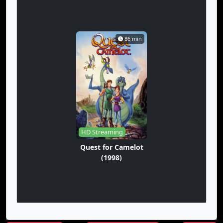
Eps-154
Eps-155
Eps-156
Eps-157
Eps-158
Eps-159
86 min
Eps-160
Eps-161
Eps-162
Eps-163
Eps-164
Eps-165
Eps-166
Eps-167
Eps-168
Eps-169
Eps-170
Eps-171
HD Streaming
Eps-172
Eps-173
Eps-174
Quest for Camelot
(1998)
Eps-175
Eps-176
Eps-177
Eps-178
Eps-179
Eps-180
Eps-181
Eps-182
Eps-183