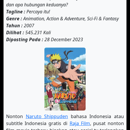
dan apa hubungan keduanya?
Eps-31
Eps-32
Eps-33
Tagline :
Percaya itu!
Eps-34
Eps-35
Eps-36
Genre :
Animation, Action & Adventure, Sci-Fi & Fantasy
Tahun :
2007
Eps-37
Eps-38
Eps-39
Dilihat :
545.231 Kali
Diposting Pada :
28 December 2023
Eps-40
Eps-41
Eps-42
Eps-43
Eps-44
Eps-45
Eps-46
Eps-47
Eps-48
Eps-49
Eps-50
Eps-51
Eps-52
Eps-53
Eps-54
Eps-55
Eps-56
Eps-57
Nonton
Naruto Shippuden
bahasa Indonesia atau
Eps-58
Eps-59
Eps-60
subtitle Indonesia gratis di
Raja Film
, pusat nonton