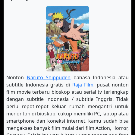
Eps-31
Eps-32
Eps-33
Eps-34
Eps-35
Eps-36
Eps-37
Eps-38
Eps-39
Eps-40
Eps-41
Eps-42
Eps-43
Eps-44
Eps-45
Eps-46
Eps-47
Eps-48
Nonton
Naruto Shippuden
bahasa Indonesia atau
subtitle Indonesia gratis di
Raja Film
, pusat nonton
Eps-49
Eps-50
Eps-51
film movie terbaru bioskop atau serial tv terlengkap
Eps-52
Eps-53
Eps-54
dengan subtitle indonesia / subtitle Inggris. Tidak
perlu repot-repot keluar rumah mengantri untuk
Eps-55
Eps-56
Eps-57
menonton di bioskop, cukup memiliki PC, laptop atau
smartphone dan koneksi internet, kamu sudah bisa
Eps-58
Eps-59
Eps-60
mengakses banyak film mulai dari film Action, Horror,