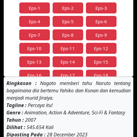
Eps-1
Eps-2
Eps-3
Eps-4
Eps-5
Eps-6
Eps-7
Eps-8
Eps-9
Eps-10
Eps-11
Eps-12
Eps-13
Eps-14
Eps-15
Eps-16
Eps-17
Eps-18
Ringkasan :
Nagato memberi tahu Naruto tentang
Eps-19
Eps-20
Eps-21
bagaimana dia bertemu Yahiko dan Konan dan kemudian
menjadi murid Jiraiya.
Eps-22
Eps-23
Eps-24
Tagline :
Percaya itu!
Genre :
Animation, Action & Adventure, Sci-Fi & Fantasy
Eps-25
Eps-26
Eps-27
Tahun :
2007
Dilihat :
545.654 Kali
Eps-28
Eps-29
Eps-30
Diposting Pada :
28 December 2023