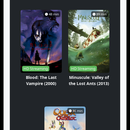
Eps-124
Eps-125
Eps-126
48 min
89 min
Eps-127
Eps-128
Eps-129
Eps-130
Eps-131
Eps-132
Eps-133
Eps-134
Eps-135
Eps-136
Eps-137
Eps-138
HD Streaming
HD Streaming
Eps-139
Eps-140
Eps-141
Blood: The Last
Minuscule: Valley of
Vampire (2000)
the Lost Ants (2013)
Eps-142
Eps-143
Eps-144
Eps-145
Eps-146
Eps-147
86 min
Eps-148
Eps-149
Eps-150
Eps-151
Eps-152
Eps-153