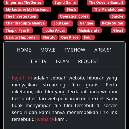
Imperfect The Series
Squid Game
The Queens Gambit
Eps-184
Eps-185
Eps-186
My Lecturer My Husband
Flesh
The Mandalorian
The Investigation
Operation Cobra
Smoke
Eps-187
Eps-188
Eps-189
Chandragupta Maurya
Soul Land
Gangaa
Razia Sultan
Thapki Pyar Ki
Jodha Akbar
Mahabarata
Ghost
Eps-190
Eps-191
Eps-192
Naruto Shippuden
Naruto
One Piece
Fauji
Eps-193
Eps-194
Eps-195
HOME
MOVIE
TV SHOW
AREA 51
Eps-196
Eps-197
Eps-198
LIVE TV
IKLAN
REQUEST
Eps-199
Eps-200
Eps-201
Raja Film
adalah sebuah website hiburan yang
Eps-202
Eps-203
Eps-204
menyajikan streaming film gratis. Perlu
diketahui, film-film yang terdapat pada web ini
Eps-205
Eps-206
Eps-207
bersumber dari web pencarian di internet. Kami
tidak menyimpan file film tersebut di server
Eps-208
Eps-209
Eps-210
sendiri dan kami hanya menempelkan link-link
tersebut di
website
kami.
Eps-211
Eps-212
Eps-213