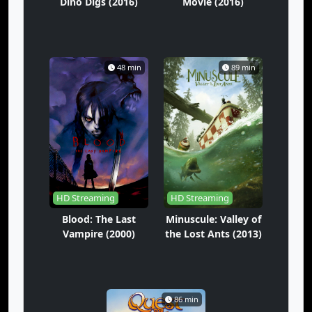
Dino Digs (2016)
Movie (2016)
Eps-124
Eps-125
Eps-126
Eps-127
Eps-128
Eps-129
48 min
89 min
Eps-130
Eps-131
Eps-132
Eps-133
Eps-134
Eps-135
Eps-136
Eps-137
Eps-138
Eps-139
Eps-140
Eps-141
HD Streaming
HD Streaming
Eps-142
Eps-143
Eps-144
Blood: The Last
Minuscule: Valley of
Vampire (2000)
the Lost Ants (2013)
Eps-145
Eps-146
Eps-147
Eps-148
Eps-149
Eps-150
86 min
Eps-151
Eps-152
Eps-153