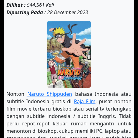
Dilihat :
544.561 Kali
Eps-31
Eps-32
Eps-33
Diposting Pada :
28 December 2023
Eps-34
Eps-35
Eps-36
Eps-37
Eps-38
Eps-39
Eps-40
Eps-41
Eps-42
Eps-43
Eps-44
Eps-45
Eps-46
Eps-47
Eps-48
Eps-49
Eps-50
Eps-51
Nonton
Naruto Shippuden
bahasa Indonesia atau
Eps-52
Eps-53
Eps-54
subtitle Indonesia gratis di
Raja Film
, pusat nonton
film movie terbaru bioskop atau serial tv terlengkap
Eps-55
Eps-56
Eps-57
dengan subtitle indonesia / subtitle Inggris. Tidak
perlu repot-repot keluar rumah mengantri untuk
Eps-58
Eps-59
Eps-60
menonton di bioskop, cukup memiliki PC, laptop atau