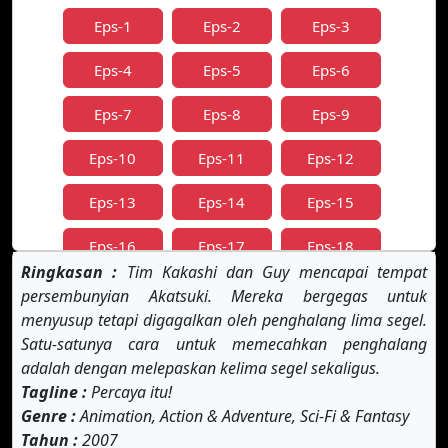
Eps-1
Eps-2
Eps-3
Eps-4
Eps-5
Eps-6
Eps-7
Eps-8
Eps-9
Eps-10
Eps-11
Eps-12
Eps-13
Eps-14
Eps-15
Eps-16
Eps-17
Eps-18
Ringkasan :
Tim Kakashi dan Guy mencapai tempat
Eps-19
Eps-20
Eps-21
persembunyian Akatsuki. Mereka bergegas untuk
menyusup tetapi digagalkan oleh penghalang lima segel.
Eps-22
Eps-23
Eps-24
Satu-satunya cara untuk memecahkan penghalang
adalah dengan melepaskan kelima segel sekaligus.
Eps-25
Eps-26
Eps-27
Tagline :
Percaya itu!
Genre :
Animation, Action & Adventure, Sci-Fi & Fantasy
Eps-28
Eps-29
Eps-30
Tahun :
2007