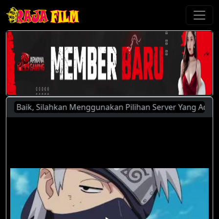
ik, Silahkan Menggunakan Pilihan Server Yang Ada ( FileMo