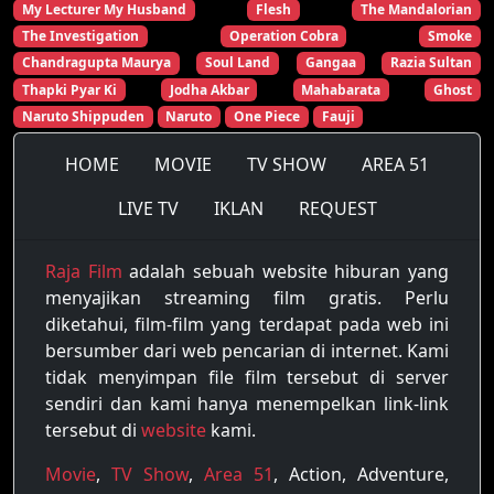
My Lecturer My Husband
Flesh
The Mandalorian
Eps-184
Eps-185
Eps-186
The Investigation
Operation Cobra
Smoke
Chandragupta Maurya
Soul Land
Gangaa
Razia Sultan
Eps-187
Eps-188
Eps-189
Thapki Pyar Ki
Jodha Akbar
Mahabarata
Ghost
Naruto Shippuden
Naruto
One Piece
Fauji
Eps-190
Eps-191
Eps-192
HOME
MOVIE
TV SHOW
AREA 51
Eps-193
Eps-194
Eps-195
LIVE TV
IKLAN
REQUEST
Eps-196
Eps-197
Eps-198
Eps-199
Eps-200
Eps-201
Raja Film
adalah sebuah website hiburan yang
menyajikan streaming film gratis. Perlu
Eps-202
Eps-203
Eps-204
diketahui, film-film yang terdapat pada web ini
bersumber dari web pencarian di internet. Kami
Eps-205
Eps-206
Eps-207
tidak menyimpan file film tersebut di server
sendiri dan kami hanya menempelkan link-link
Eps-208
Eps-209
Eps-210
tersebut di
website
kami.
Eps-211
Eps-212
Eps-213
Movie
,
TV Show
,
Area 51
, Action, Adventure,