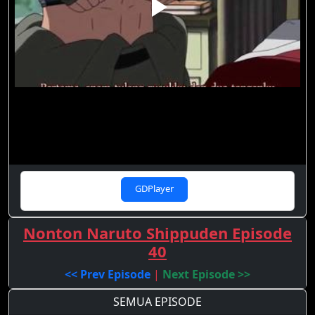
GDPlayer
Nonton Naruto Shippuden Episode
40
<< Prev Episode
|
Next Episode >>
SEMUA EPISODE