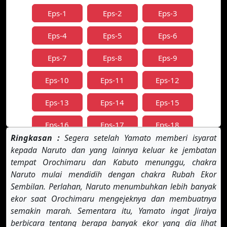
Eps-1
Eps-2
Eps-3
Eps-4
Eps-5
Eps-6
Eps-7
Eps-8
Eps-9
Eps-10
Eps-11
Eps-12
Eps-13
Eps-14
Eps-15
Eps-16
Eps-17
Eps-18
Ringkasan :
Segera setelah Yamato memberi isyarat
Eps-19
Eps-20
Eps-21
kepada Naruto dan yang lainnya keluar ke jembatan
tempat Orochimaru dan Kabuto menunggu, chakra
Eps-22
Eps-23
Eps-24
Naruto mulai mendidih dengan chakra Rubah Ekor
Sembilan. Perlahan, Naruto menumbuhkan lebih banyak
Eps-25
Eps-26
Eps-27
ekor saat Orochimaru mengejeknya dan membuatnya
semakin marah. Sementara itu, Yamato ingat Jiraiya
Eps-28
Eps-29
Eps-30
berbicara tentang berapa banyak ekor yang dia lihat