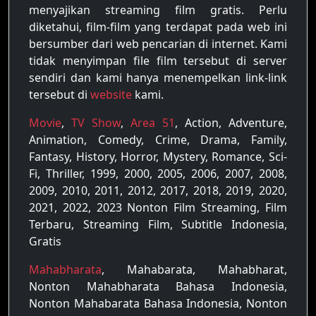
menyajikan streaming film gratis. Perlu
Eps-214
Eps-215
Eps-216
diketahui, film-film yang terdapat pada web ini
Eps-217
Eps-218
Eps-219
bersumber dari web pencarian di internet. Kami
tidak menyimpan file film tersebut di server
Eps-220
Eps-221
Eps-222
sendiri dan kami hanya menempelkan link-link
tersebut di
website
kami.
Eps-223
Eps-224
Eps-225
Movie
,
TV Show
,
Area 51
, Action, Adventure,
Eps-226
Eps-227
Eps-228
Animation, Comedy, Crime, Drama, Family,
Fantasy, History, Horror, Mystery, Romance, Sci-
Eps-229
Eps-230
Eps-231
Fi, Thriller, 1999, 2000, 2005, 2006, 2007, 2008,
2009, 2010, 2011, 2012, 2017, 2018, 2019, 2020,
Eps-232
Eps-233
Eps-234
2021, 2022, 2023 Nonton Film Streaming, Film
Terbaru, Streaming Film, Subtitle Indonesia,
Eps-235
Eps-236
Eps-237
Gratis
Eps-238
Eps-239
Eps-240
Mahabharata
, Mahabarata, Mahabharat,
Nonton Mahabharata Bahasa Indonesia,
Eps-241
Eps-242
Eps-243
Nonton Mahabarata Bahasa Indonesia, Nonton