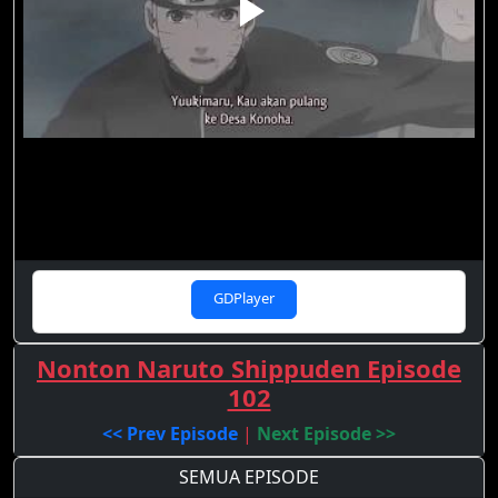
GDPlayer
Nonton Naruto Shippuden Episode
102
<< Prev Episode
|
Next Episode >>
SEMUA EPISODE