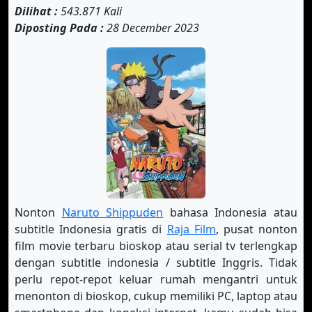
Dilihat :
543.871 Kali
Eps-31
Eps-32
Eps-33
Diposting Pada :
28 December 2023
Eps-34
Eps-35
Eps-36
Eps-37
Eps-38
Eps-39
Eps-40
Eps-41
Eps-42
Eps-43
Eps-44
Eps-45
Eps-46
Eps-47
Eps-48
Eps-49
Eps-50
Eps-51
Nonton
Naruto Shippuden
bahasa Indonesia atau
Eps-52
Eps-53
Eps-54
subtitle Indonesia gratis di
Raja Film
, pusat nonton
film movie terbaru bioskop atau serial tv terlengkap
Eps-55
Eps-56
Eps-57
dengan subtitle indonesia / subtitle Inggris. Tidak
perlu repot-repot keluar rumah mengantri untuk
Eps-58
Eps-59
Eps-60
menonton di bioskop, cukup memiliki PC, laptop atau