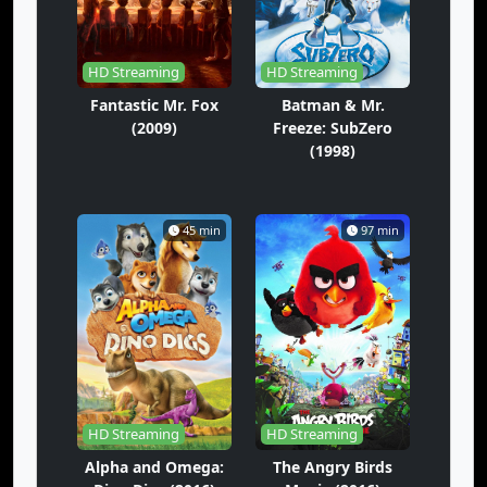
Eps-91
Eps-92
Eps-93
Eps-94
Eps-95
Eps-96
HD Streaming
HD Streaming
Eps-97
Eps-98
Eps-99
Fantastic Mr. Fox
Batman & Mr.
(2009)
Freeze: SubZero
Eps-100
Eps-101
Eps-102
(1998)
Eps-103
Eps-104
Eps-105
45 min
97 min
Eps-106
Eps-107
Eps-108
Eps-109
Eps-110
Eps-111
Eps-112
Eps-113
Eps-114
Eps-115
Eps-116
Eps-117
Eps-118
Eps-119
Eps-120
HD Streaming
HD Streaming
Alpha and Omega:
The Angry Birds
Eps-121
Eps-122
Eps-123