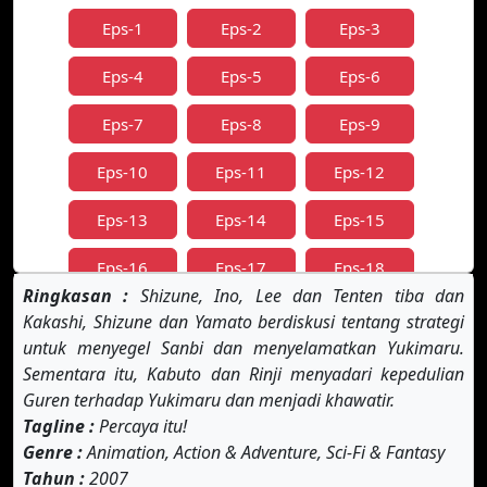
Eps-1
Eps-2
Eps-3
Eps-4
Eps-5
Eps-6
Eps-7
Eps-8
Eps-9
Eps-10
Eps-11
Eps-12
Eps-13
Eps-14
Eps-15
Eps-16
Eps-17
Eps-18
Ringkasan :
Shizune, Ino, Lee dan Tenten tiba dan
Eps-19
Eps-20
Eps-21
Kakashi, Shizune dan Yamato berdiskusi tentang strategi
untuk menyegel Sanbi dan menyelamatkan Yukimaru.
Eps-22
Eps-23
Eps-24
Sementara itu, Kabuto dan Rinji menyadari kepedulian
Guren terhadap Yukimaru dan menjadi khawatir.
Eps-25
Eps-26
Eps-27
Tagline :
Percaya itu!
Genre :
Animation, Action & Adventure, Sci-Fi & Fantasy
Eps-28
Eps-29
Eps-30
Tahun :
2007