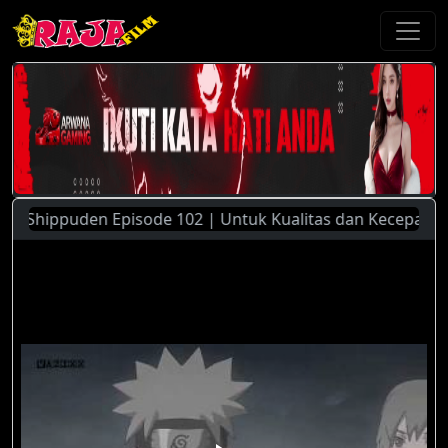
Shippuden Episode 102 | Untuk Kualitas dan Kecepatan Strea