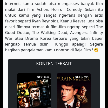
internet, kamu sudah bisa mengakses banyak film
mulai dari film Action, Horror, Comedy. Selain itu
untuk kamu yang sangat nge-fans dengan artis
favorit seperti Ryan Reynolds, Keanu Reeves juga bisa
dicari filmnya termasuk film-film ngetop seperti The
Good Doctor, The Walking Dead, Avengers: Infinity
War atau Drama Korea terbaru yang bikin baper
lengkap semua disini. Tunggu apalagi! Segera
bagikan pengalaman kamu nonton di Raja Film ! 😀
KONTEN TERKAIT
99 min
135 min