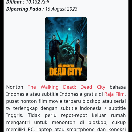
Dilihat :
10.132 Kali
Diposting Pada :
15 August 2023
Nonton
The Walking Dead: Dead City
bahasa
Indonesia atau subtitle Indonesia gratis di
Raja Film
,
pusat nonton film movie terbaru bioskop atau serial
tv terlengkap dengan subtitle indonesia / subtitle
Inggris. Tidak perlu repot-repot keluar rumah
mengantri untuk menonton di bioskop, cukup
memiliki PC, laptop atau smartphone dan koneksi