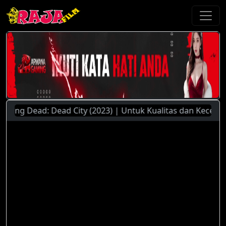
ng Dead: Dead City (2023) | Untuk Kualitas dan Kecepatan 