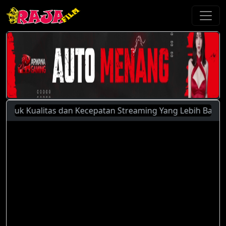
 Kualitas dan Kecepatan Streaming Yang Lebih Baik, Silahk