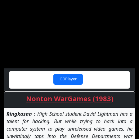
GDPlayer
Nonton WarGames (1983)
Ringkasan :
High School student David Lightman has a
talent for hacking. But while trying to hack into a
computer system to play unreleased video games, he
unwittingly taps into the Defense Departments war