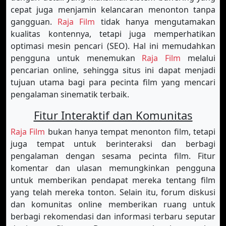
cepat juga menjamin kelancaran menonton tanpa
gangguan.
Raja Film
tidak hanya mengutamakan
kualitas kontennya, tetapi juga memperhatikan
optimasi mesin pencari (SEO). Hal ini memudahkan
pengguna untuk menemukan
Raja Film
melalui
pencarian online, sehingga situs ini dapat menjadi
tujuan utama bagi para pecinta film yang mencari
pengalaman sinematik terbaik.
Fitur Interaktif dan Komunitas
Raja Film
bukan hanya tempat menonton film, tetapi
juga tempat untuk berinteraksi dan berbagi
pengalaman dengan sesama pecinta film. Fitur
komentar dan ulasan memungkinkan pengguna
untuk memberikan pendapat mereka tentang film
yang telah mereka tonton. Selain itu, forum diskusi
dan komunitas online memberikan ruang untuk
berbagi rekomendasi dan informasi terbaru seputar