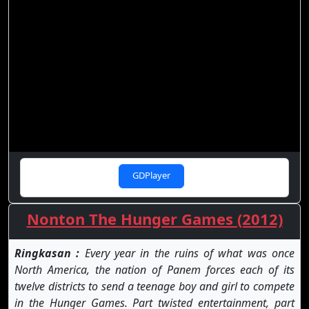
GDPlayer
Nonton The Hunger Games (2012)
Ringkasan :
Every year in the ruins of what was once
North America, the nation of Panem forces each of its
twelve districts to send a teenage boy and girl to compete
in the Hunger Games. Part twisted entertainment, part