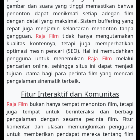
gambar dan suara yang tinggi memastikan bahwa
penonton dapat menikmati setiap adegan film
dengan detail yang maksimal. Sistem buffering yang
cepat juga menjamin kelancaran menonton tanpa
gangguan.
Raja Film
tidak hanya mengutamakan
kualitas kontennya, tetapi juga memperhatikan
optimasi mesin pencari (SEO). Hal ini memudahkan
pengguna untuk menemukan
Raja Film
melalui
pencarian online, sehingga situs ini dapat menjadi
tujuan utama bagi para pecinta film yang mencari
pengalaman sinematik terbaik.
Fitur Interaktif dan Komunitas
Raja Film
bukan hanya tempat menonton film, tetapi
juga tempat untuk berinteraksi dan berbagi
pengalaman dengan sesama pecinta film. Fitur
komentar dan ulasan memungkinkan pengguna
untuk memberikan pendapat mereka tentang film