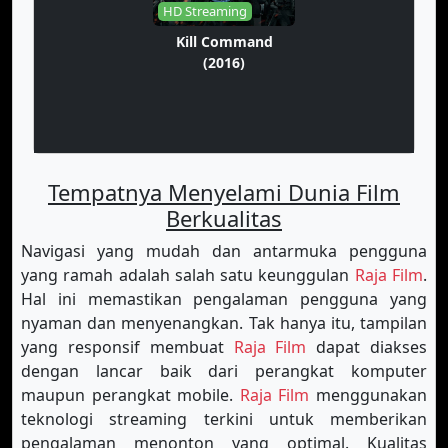
HD Streaming
Kill Command
(2016)
Tempatnya Menyelami Dunia Film
Berkualitas
Navigasi yang mudah dan antarmuka pengguna
yang ramah adalah salah satu keunggulan
Raja Film
.
Hal ini memastikan pengalaman pengguna yang
nyaman dan menyenangkan. Tak hanya itu, tampilan
yang responsif membuat
Raja Film
dapat diakses
dengan lancar baik dari perangkat komputer
maupun perangkat mobile.
Raja Film
menggunakan
teknologi streaming terkini untuk memberikan
pengalaman menonton yang optimal. Kualitas