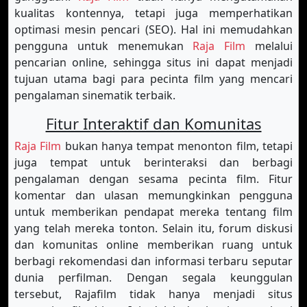
kualitas kontennya, tetapi juga memperhatikan
optimasi mesin pencari (SEO). Hal ini memudahkan
pengguna untuk menemukan
Raja Film
melalui
pencarian online, sehingga situs ini dapat menjadi
tujuan utama bagi para pecinta film yang mencari
pengalaman sinematik terbaik.
Fitur Interaktif dan Komunitas
Raja Film
bukan hanya tempat menonton film, tetapi
juga tempat untuk berinteraksi dan berbagi
pengalaman dengan sesama pecinta film. Fitur
komentar dan ulasan memungkinkan pengguna
untuk memberikan pendapat mereka tentang film
yang telah mereka tonton. Selain itu, forum diskusi
dan komunitas online memberikan ruang untuk
berbagi rekomendasi dan informasi terbaru seputar
dunia perfilman. Dengan segala keunggulan
tersebut, Rajafilm tidak hanya menjadi situs