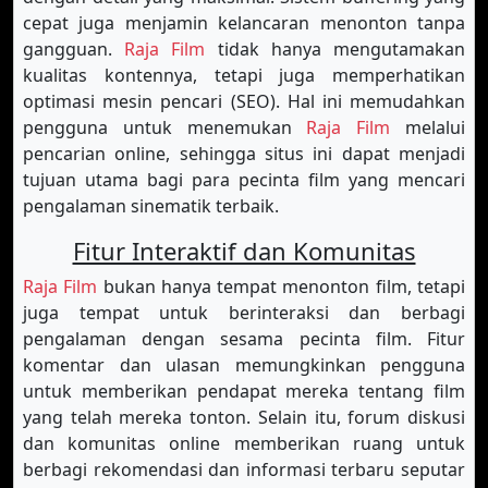
cepat juga menjamin kelancaran menonton tanpa
gangguan.
Raja Film
tidak hanya mengutamakan
kualitas kontennya, tetapi juga memperhatikan
optimasi mesin pencari (SEO). Hal ini memudahkan
pengguna untuk menemukan
Raja Film
melalui
pencarian online, sehingga situs ini dapat menjadi
tujuan utama bagi para pecinta film yang mencari
pengalaman sinematik terbaik.
Fitur Interaktif dan Komunitas
Raja Film
bukan hanya tempat menonton film, tetapi
juga tempat untuk berinteraksi dan berbagi
pengalaman dengan sesama pecinta film. Fitur
komentar dan ulasan memungkinkan pengguna
untuk memberikan pendapat mereka tentang film
yang telah mereka tonton. Selain itu, forum diskusi
dan komunitas online memberikan ruang untuk
berbagi rekomendasi dan informasi terbaru seputar