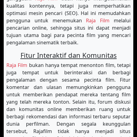
kualitas kontennya, tetapi juga memperhatikan
optimasi mesin pencari (SEO). Hal ini memudahkan
pengguna untuk menemukan
Raja Film
melalui
pencarian online, sehingga situs ini dapat menjadi
tujuan utama bagi para pecinta film yang mencari
pengalaman sinematik terbaik.
Fitur Interaktif dan Komunitas
Raja Film
bukan hanya tempat menonton film, tetapi
juga tempat untuk berinteraksi dan berbagi
pengalaman dengan sesama pecinta film. Fitur
komentar dan ulasan memungkinkan pengguna
untuk memberikan pendapat mereka tentang film
yang telah mereka tonton. Selain itu, forum diskusi
dan komunitas online memberikan ruang untuk
berbagi rekomendasi dan informasi terbaru seputar
dunia perfilman. Dengan segala keunggulan
tersebut, Rajafilm tidak hanya menjadi situs