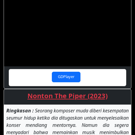
GDPlayer
Nonton The Piper (2023)
Ringkasan :
Seorang komposer muda diberi kesempatan
seumur hidup ketika dia ditugaskan untuk menyelesaikan
konser mendiang mentornya. Namun dia segera
menyadari bahwa memainkan musik menimbulkan