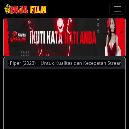
 Piper (2023) | Untuk Kualitas dan Kecepatan Streaming Yan