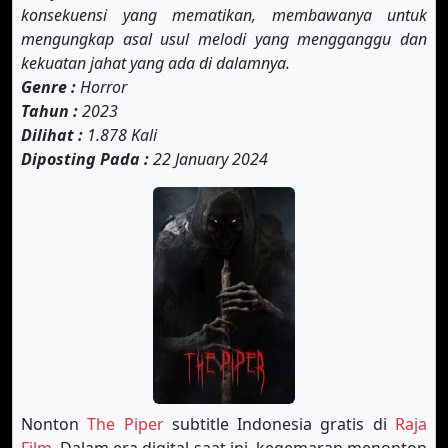
konsekuensi yang mematikan, membawanya untuk
mengungkap asal usul melodi yang mengganggu dan
kekuatan jahat yang ada di dalamnya.
Genre :
Horror
Tahun :
2023
Dilihat :
1.878 Kali
Diposting Pada :
22 January 2024
Nonton
The Piper
subtitle Indonesia gratis di
Raja