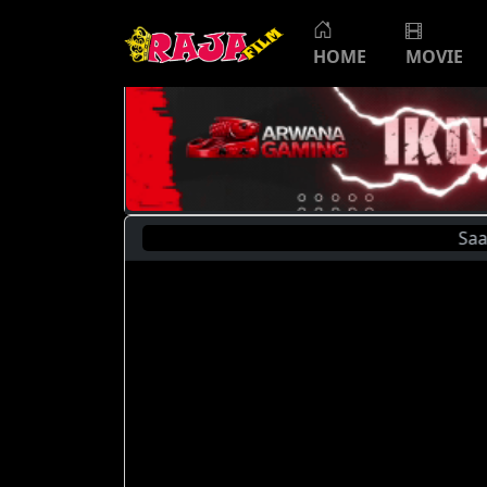
HOME
MOVIE
Saat Ini