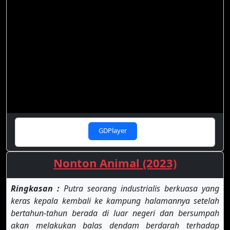
GDPlayer
Nonton Animal (2023)
Ringkasan :
Putra seorang industrialis berkuasa yang
keras kepala kembali ke kampung halamannya setelah
bertahun-tahun berada di luar negeri dan bersumpah
akan melakukan balas dendam berdarah terhadap