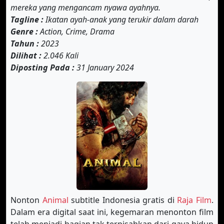
mereka yang mengancam nyawa ayahnya.
Tagline :
Ikatan ayah-anak yang terukir dalam darah
Genre :
Action, Crime, Drama
Tahun :
2023
Dilihat :
2.046 Kali
Diposting Pada :
31 January 2024
Nonton
Animal
subtitle Indonesia gratis di
Raja Film
.
Dalam era digital saat ini, kegemaran menonton film