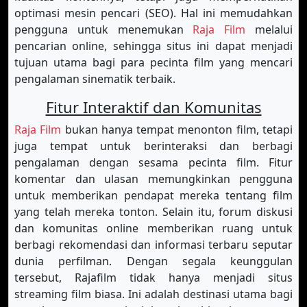
optimasi mesin pencari (SEO). Hal ini memudahkan
pengguna untuk menemukan
Raja Film
melalui
pencarian online, sehingga situs ini dapat menjadi
tujuan utama bagi para pecinta film yang mencari
pengalaman sinematik terbaik.
Fitur Interaktif dan Komunitas
Raja Film
bukan hanya tempat menonton film, tetapi
juga tempat untuk berinteraksi dan berbagi
pengalaman dengan sesama pecinta film. Fitur
komentar dan ulasan memungkinkan pengguna
untuk memberikan pendapat mereka tentang film
yang telah mereka tonton. Selain itu, forum diskusi
dan komunitas online memberikan ruang untuk
berbagi rekomendasi dan informasi terbaru seputar
dunia perfilman. Dengan segala keunggulan
tersebut, Rajafilm tidak hanya menjadi situs
streaming film biasa. Ini adalah destinasi utama bagi