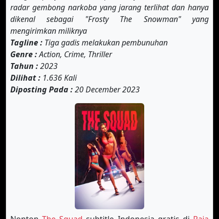
radar gembong narkoba yang jarang terlihat dan hanya
dikenal sebagai "Frosty The Snowman" yang
mengirimkan miliknya
Tagline :
Tiga gadis melakukan pembunuhan
Genre :
Action, Crime, Thriller
Tahun :
2023
Dilihat :
1.636 Kali
Diposting Pada :
20 December 2023