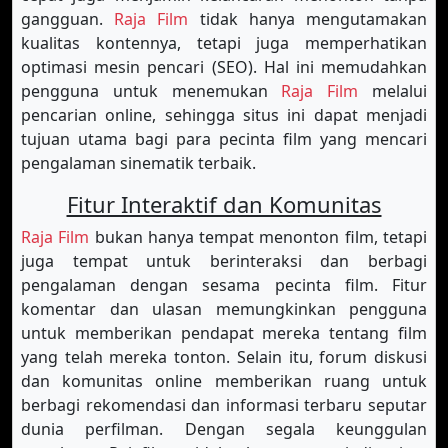
gangguan.
Raja Film
tidak hanya mengutamakan
kualitas kontennya, tetapi juga memperhatikan
optimasi mesin pencari (SEO). Hal ini memudahkan
pengguna untuk menemukan
Raja Film
melalui
pencarian online, sehingga situs ini dapat menjadi
tujuan utama bagi para pecinta film yang mencari
pengalaman sinematik terbaik.
Fitur Interaktif dan Komunitas
Raja Film
bukan hanya tempat menonton film, tetapi
juga tempat untuk berinteraksi dan berbagi
pengalaman dengan sesama pecinta film. Fitur
komentar dan ulasan memungkinkan pengguna
untuk memberikan pendapat mereka tentang film
yang telah mereka tonton. Selain itu, forum diskusi
dan komunitas online memberikan ruang untuk
berbagi rekomendasi dan informasi terbaru seputar
dunia perfilman. Dengan segala keunggulan