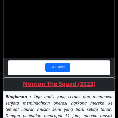
GDPlayer
Nonton The Squad (2023)
Ringkasan :
Tiga gadis yang cerdas dan membawa
senjata memindahkan operasi narkoba mereka ke
tempat liburan musim semi yang baru setiap tahun.
Dengan penjualan mencapai $1 juta, mereka masuk