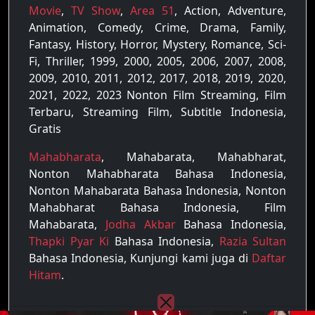
Movie
,
TV Show
,
Area 51
, Action, Adventure,
Animation, Comedy, Crime, Drama, Family,
Fantasy, History, Horror, Mystery, Romance, Sci-
Fi, Thriller, 1999, 2000, 2005, 2006, 2007, 2008,
2009, 2010, 2011, 2012, 2017, 2018, 2019, 2020,
2021, 2022, 2023 Nonton Film Streaming, Film
Terbaru, Streaming Film, Subtitle Indonesia,
Gratis
Mahabharata
, Mahabarata, Mahabharat,
Nonton Mahabharata Bahasa Indonesia,
Nonton Mahabarata Bahasa Indonesia, Nonton
Mahabharat Bahasa Indonesia, Film
Mahabarata,
Jodha Akbar
Bahasa Indonesia,
Thapki Pyar Ki
Bahasa Indonesia,
Razia Sultan
Bahasa Indonesia, Kunjungi kami juga di
Daftar
Hitam
.