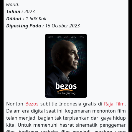
world.
Tahun :
2023
Dilihat :
1.608 Kali
Diposting Pada :
15 October 2023
Nonton
Bezos
subtitle Indonesia gratis di
Raja Film
.
Dalam era digital saat ini, kegemaran menonton film
telah menjadi bagian tak terpisahkan dari gaya hidup
kita. Untuk memenuhi hasrat sinematik penggemar