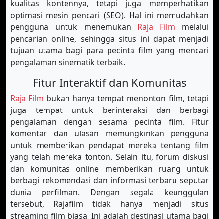
kualitas kontennya, tetapi juga memperhatikan
optimasi mesin pencari (SEO). Hal ini memudahkan
pengguna untuk menemukan
Raja Film
melalui
pencarian online, sehingga situs ini dapat menjadi
tujuan utama bagi para pecinta film yang mencari
pengalaman sinematik terbaik.
Fitur Interaktif dan Komunitas
Raja Film
bukan hanya tempat menonton film, tetapi
juga tempat untuk berinteraksi dan berbagi
pengalaman dengan sesama pecinta film. Fitur
komentar dan ulasan memungkinkan pengguna
untuk memberikan pendapat mereka tentang film
yang telah mereka tonton. Selain itu, forum diskusi
dan komunitas online memberikan ruang untuk
berbagi rekomendasi dan informasi terbaru seputar
dunia perfilman. Dengan segala keunggulan
tersebut, Rajafilm tidak hanya menjadi situs
streaming film biasa. Ini adalah destinasi utama bagi