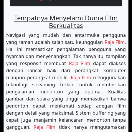
Tempatnya Menyelami Dunia Film
Berkualitas
Navigasi yang mudah dan antarmuka pengguna
yang ramah adalah salah satu keunggulan
Raja Film
.
Hal ini memastikan pengalaman pengguna yang
nyaman dan menyenangkan. Tak hanya itu, tampilan
yang responsif membuat
Raja Film
dapat diakses
dengan lancar baik dari perangkat komputer
maupun perangkat mobile.
Raja Film
menggunakan
teknologi streaming terkini untuk memberikan
pengalaman menonton yang optimal. Kualitas
gambar dan suara yang tinggi memastikan bahwa
penonton dapat menikmati setiap adegan film
dengan detail yang maksimal. Sistem buffering yang
cepat juga menjamin kelancaran menonton tanpa
gangguan.
Raja Film
tidak hanya mengutamakan