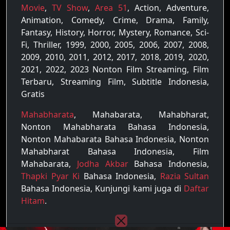
Movie
,
TV Show
,
Area 51
, Action, Adventure,
Animation, Comedy, Crime, Drama, Family,
Fantasy, History, Horror, Mystery, Romance, Sci-
Fi, Thriller, 1999, 2000, 2005, 2006, 2007, 2008,
2009, 2010, 2011, 2012, 2017, 2018, 2019, 2020,
2021, 2022, 2023 Nonton Film Streaming, Film
Terbaru, Streaming Film, Subtitle Indonesia,
Gratis
Mahabharata
, Mahabarata, Mahabharat,
Nonton Mahabharata Bahasa Indonesia,
Nonton Mahabarata Bahasa Indonesia, Nonton
Mahabharat Bahasa Indonesia, Film
Mahabarata,
Jodha Akbar
Bahasa Indonesia,
Thapki Pyar Ki
Bahasa Indonesia,
Razia Sultan
Bahasa Indonesia, Kunjungi kami juga di
Daftar
Hitam
.