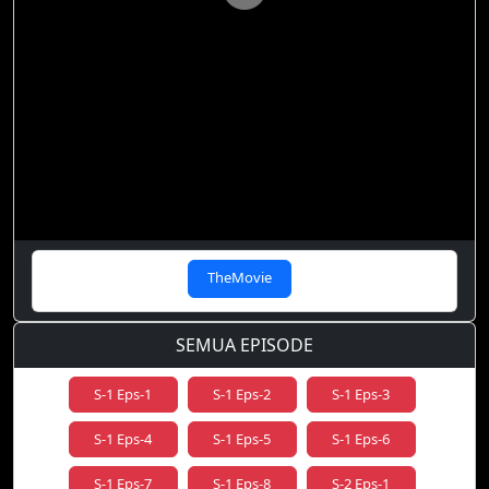
TheMovie
SEMUA EPISODE
S-1 Eps-1
S-1 Eps-2
S-1 Eps-3
S-1 Eps-4
S-1 Eps-5
S-1 Eps-6
S-1 Eps-7
S-1 Eps-8
S-2 Eps-1