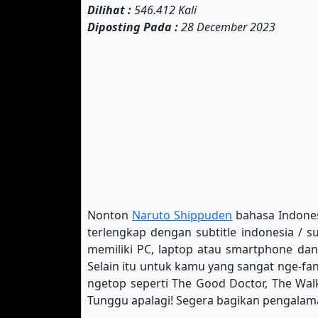
Dilihat :
546.412 Kali
Eps-111
Eps-112
Eps-113
Diposting Pada :
28 December 2023
Eps-121
Eps-122
Eps-123
Eps-131
Eps-132
Eps-133
Eps-141
Eps-142
Eps-143
Eps-151
Eps-152
Eps-153
Eps-161
Eps-162
Eps-163
Eps-171
Eps-172
Eps-173
Nonton
Naruto Shippuden
bahasa Indonesi
terlengkap dengan subtitle indonesia / s
Eps-181
Eps-182
Eps-183
memiliki PC, laptop atau smartphone dan
Selain itu untuk kamu yang sangat nge-fans
Eps-191
Eps-192
Eps-193
ngetop seperti The Good Doctor, The Walk
Tunggu apalagi! Segera bagikan pengalama
Eps-201
Eps-202
Eps-203