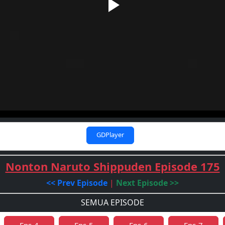
GDPlayer
Nonton Naruto Shippuden Episode 175
<< Prev Episode
|
Next Episode >>
SEMUA EPISODE