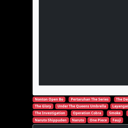
Eps-311
Eps-312
Eps-313
Eps-321
Eps-322
Eps-323
Eps-331
Eps-332
Eps-333
Eps-341
Eps-342
Eps-343
Eps-351
Eps-352
Eps-353
Eps-361
Eps-362
Eps-363
Eps-371
Eps-372
Eps-373
Eps-381
Eps-382
Eps-383
Nonton Open Bo
Pertaruhan The Series
The Da
Eps-391
Eps-392
Eps-393
The Glory
Under The Queens Umbrella
Layanga
The Investigation
Operation Cobra
Smoke
Eps-401
Eps-402
Eps-403
Naruto Shippuden
Naruto
One Piece
Fauji