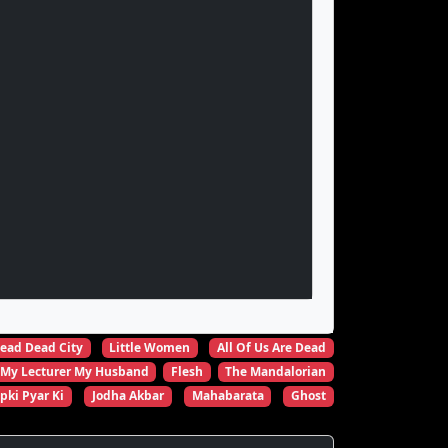
Eps-318
Eps-319
Eps-320
Eps-328
Eps-329
Eps-330
Eps-338
Eps-339
Eps-340
Eps-348
Eps-349
Eps-350
Eps-358
Eps-359
Eps-360
Eps-368
Eps-369
Eps-370
Eps-378
Eps-379
Eps-380
Eps-388
Eps-389
Eps-390
ead Dead City
Little Women
All Of Us Are Dead
Eps-398
Eps-399
Eps-400
My Lecturer My Husband
Flesh
The Mandalorian
pki Pyar Ki
Jodha Akbar
Mahabarata
Ghost
Eps-408
Eps-409
Eps-410