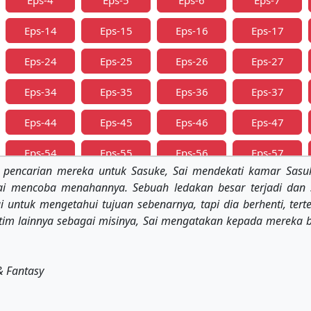
Eps-4
Eps-5
Eps-6
Eps-7
Eps-14
Eps-15
Eps-16
Eps-17
Eps-24
Eps-25
Eps-26
Eps-27
Eps-34
Eps-35
Eps-36
Eps-37
Eps-44
Eps-45
Eps-46
Eps-47
Eps-54
Eps-55
Eps-56
Eps-57
 pencarian mereka untuk Sasuke, Sai mendekati kamar Sas
Eps-64
Eps-65
Eps-66
Eps-67
ai mencoba menahannya. Sebuah ledakan besar terjadi dan 
ntuk mengetahui tujuan sebenarnya, tapi dia berhenti, ter
Eps-74
Eps-75
Eps-76
Eps-77
tim lainnya sebagai misinya, Sai mengatakan kepada mereka
Eps-84
Eps-85
Eps-86
Eps-87
& Fantasy
Eps-94
Eps-95
Eps-96
Eps-97
Eps-104
Eps-105
Eps-106
Eps-107