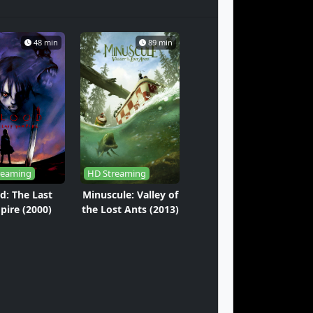
Eps-218
Eps-219
Eps-220
48 min
89 min
Eps-228
Eps-229
Eps-230
Eps-238
Eps-239
Eps-240
Eps-248
Eps-249
Eps-250
Eps-258
Eps-259
Eps-260
Eps-268
Eps-269
Eps-270
reaming
HD Streaming
d: The Last
Minuscule: Valley of
Eps-278
Eps-279
Eps-280
ire (2000)
the Lost Ants (2013)
Eps-288
Eps-289
Eps-290
Eps-298
Eps-299
Eps-300
Eps-308
Eps-309
Eps-310