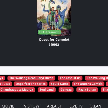
Eps-314
Eps-315
Eps-316
Eps-317
Eps-324
Eps-325
Eps-326
Eps-327
Eps-334
Eps-335
Eps-336
Eps-337
HD Streaming
Eps-344
Eps-345
Eps-346
Eps-347
Quest for Camelot
(1998)
Eps-354
Eps-355
Eps-356
Eps-357
Eps-364
Eps-365
Eps-366
Eps-367
Eps-374
Eps-375
Eps-376
Eps-377
ys
The Walking Dead Daryl Dixon
The Last Of Us
The Walking D
Eps-384
Eps-385
Eps-386
Eps-387
n Putus
Imperfect The Series
Squid Game
The Queens Gambit
Eps-394
Eps-395
Eps-396
Eps-397
Chandragupta Maurya
Soul Land
Gangaa
Razia Sultan
Tha
Eps-404
Eps-405
Eps-406
Eps-407
MOVIE
TV SHOW
AREA 51
LIVE TV
IKLAN