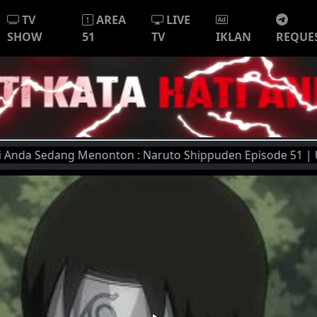
TV
AREA
LIVE
SHOW
51
TV
IKLAN
REQUE
 Sedang Menonton : Naruto Shippuden Episode 51 | Untuk Ku