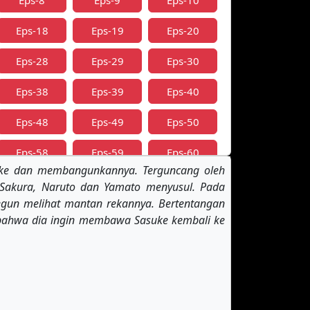
Eps-8
Eps-9
Eps-10
Eps-18
Eps-19
Eps-20
Eps-28
Eps-29
Eps-30
Eps-38
Eps-39
Eps-40
Eps-48
Eps-49
Eps-50
Eps-58
Eps-59
Eps-60
uke dan membangunkannya. Terguncang oleh
Eps-68
Eps-69
Eps-70
Sakura, Naruto dan Yamato menyusul. Pada
tegun melihat mantan rekannya. Bertentangan
Eps-78
Eps-79
Eps-80
 bahwa dia ingin membawa Sasuke kembali ke
Eps-88
Eps-89
Eps-90
Eps-98
Eps-99
Eps-100
Eps-108
Eps-109
Eps-110