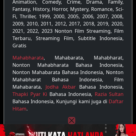
Animation, Comedy, Crime, Drama, Family,
Eps-214
Eps-215
Eps-216
Fantasy, History, Horror, Mystery, Romance, Sci-
Fi, Thriller, 1999, 2000, 2005, 2006, 2007, 2008,
Eps-217
Eps-218
Eps-219
2009, 2010, 2011, 2012, 2017, 2018, 2019, 2020,
2021, 2022, 2023 Nonton Film Streaming, Film
Eps-220
Eps-221
Eps-222
Terbaru, Streaming Film, Subtitle Indonesia,
Eps-223
Eps-224
Eps-225
Gratis
Mahabharata
, Mahabarata, Mahabharat,
Eps-226
Eps-227
Eps-228
Nonton Mahabharata Bahasa Indonesia,
Eps-229
Eps-230
Eps-231
Nonton Mahabarata Bahasa Indonesia, Nonton
Mahabharat Bahasa Indonesia, Film
Eps-232
Eps-233
Eps-234
Mahabarata,
Jodha Akbar
Bahasa Indonesia,
Thapki Pyar Ki
Bahasa Indonesia,
Razia Sultan
Eps-235
Eps-236
Eps-237
Bahasa Indonesia, Kunjungi kami juga di
Daftar
Hitam
.
Eps-238
Eps-239
Eps-240
Eps-241
Eps-242
Eps-243
Copyright © 2022 - 2026
Raja Film
| All rights
reserved