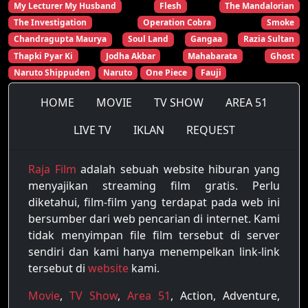
My Lecturer My Husband
Flesh
The Mandalorian
Eps-184
Eps-185
Eps-186
The Investigation
Operation Cobra
Smoke
Chandragupta Maurya
Soul Land
Gangaa
Razia Sultan
Eps-187
Eps-188
Eps-189
Thapki Pyar Ki
Jodha Akbar
Mahabarata
Ghost
Naruto Shippuden
Naruto
One Piece
Fauji
Eps-190
Eps-191
Eps-192
HOME
MOVIE
TV SHOW
AREA 51
Eps-193
Eps-194
Eps-195
LIVE TV
IKLAN
REQUEST
Eps-196
Eps-197
Eps-198
Eps-199
Eps-200
Eps-201
Raja Film
adalah sebuah website hiburan yang
menyajikan streaming film gratis. Perlu
Eps-202
Eps-203
Eps-204
diketahui, film-film yang terdapat pada web ini
bersumber dari web pencarian di internet. Kami
Eps-205
Eps-206
Eps-207
tidak menyimpan file film tersebut di server
sendiri dan kami hanya menempelkan link-link
Eps-208
Eps-209
Eps-210
tersebut di
website
kami.
Eps-211
Eps-212
Eps-213
Movie
,
TV Show
,
Area 51
, Action, Adventure,