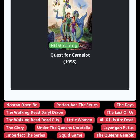
Eps-154
Eps-155
Eps-156
Eps-157
Eps-158
Eps-159
Eps-160
Eps-161
Eps-162
HD Streaming
Eps-163
Eps-164
Eps-165
Quest for Camelot
(1998)
Eps-166
Eps-167
Eps-168
Eps-169
Eps-170
Eps-171
Eps-172
Eps-173
Eps-174
Nonton Open Bo
Pertaruhan The Series
The Days
Eps-175
Eps-176
Eps-177
The Walking Dead Daryl Dixon
The Last Of Us
Eps-178
Eps-179
Eps-180
The Walking Dead Dead City
Little Women
All Of Us Are Dead
The Glory
Under The Queens Umbrella
Layangan Putus
Eps-181
Eps-182
Eps-183
Imperfect The Series
Squid Game
The Queens Gambit