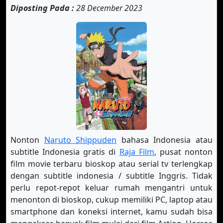
Diposting Pada :
28 December 2023
Eps-31
Eps-32
Eps-33
Eps-34
Eps-35
Eps-36
Eps-37
Eps-38
Eps-39
Eps-40
Eps-41
Eps-42
Eps-43
Eps-44
Eps-45
Eps-46
Eps-47
Eps-48
Nonton
Naruto Shippuden
bahasa Indonesia atau
Eps-49
Eps-50
Eps-51
subtitle Indonesia gratis di
Raja Film
, pusat nonton
Eps-52
Eps-53
Eps-54
film movie terbaru bioskop atau serial tv terlengkap
dengan subtitle indonesia / subtitle Inggris. Tidak
Eps-55
Eps-56
Eps-57
perlu repot-repot keluar rumah mengantri untuk
menonton di bioskop, cukup memiliki PC, laptop atau
Eps-58
Eps-59
Eps-60
smartphone dan koneksi internet, kamu sudah bisa