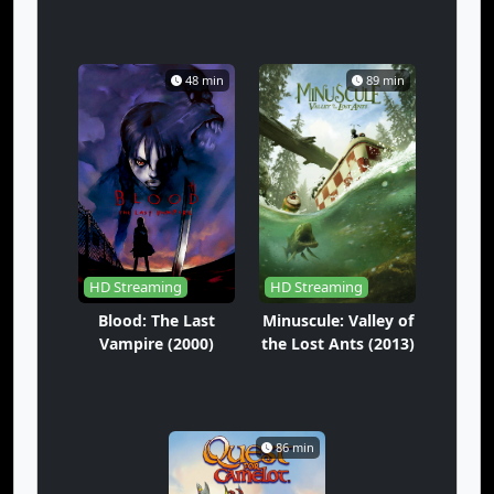
Eps-124
Eps-125
Eps-126
48 min
89 min
Eps-127
Eps-128
Eps-129
Eps-130
Eps-131
Eps-132
Eps-133
Eps-134
Eps-135
Eps-136
Eps-137
Eps-138
Eps-139
Eps-140
Eps-141
HD Streaming
HD Streaming
Blood: The Last
Minuscule: Valley of
Eps-142
Eps-143
Eps-144
Vampire (2000)
the Lost Ants (2013)
Eps-145
Eps-146
Eps-147
Eps-148
Eps-149
Eps-150
86 min
Eps-151
Eps-152
Eps-153