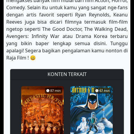
mengakses banyak film mulai dari film Action, Horror,
Eps-61
Eps-62
Eps-63
Comedy. Selain itu untuk kamu yang sangat nge-fans
dengan artis favorit seperti Ryan Reynolds, Keanu
Eps-64
Eps-65
Eps-66
Reeves juga bisa dicari filmnya termasuk film-film
ngetop seperti The Good Doctor, The Walking Dead,
Eps-67
Eps-68
Eps-69
Avengers: Infinity War atau Drama Korea terbaru
Eps-70
Eps-71
Eps-72
yang bikin baper lengkap semua disini. Tunggu
apalagi! Segera bagikan pengalaman kamu nonton di
Eps-73
Eps-74
Eps-75
Raja Film ! 😀
Eps-76
Eps-77
Eps-78
KONTEN TERKAIT
Eps-79
Eps-80
Eps-81
87 min
67 min
Eps-82
Eps-83
Eps-84
Eps-85
Eps-86
Eps-87
Eps-88
Eps-89
Eps-90