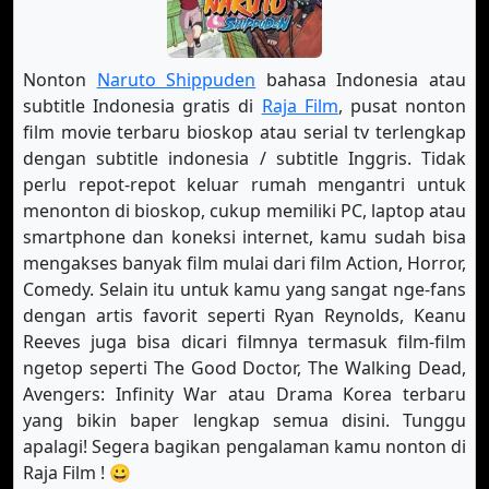
Eps-61
Eps-62
Eps-63
Eps-64
Eps-65
Eps-66
Nonton
Naruto Shippuden
bahasa Indonesia atau
subtitle Indonesia gratis di
Raja Film
, pusat nonton
Eps-67
Eps-68
Eps-69
film movie terbaru bioskop atau serial tv terlengkap
Eps-70
Eps-71
Eps-72
dengan subtitle indonesia / subtitle Inggris. Tidak
perlu repot-repot keluar rumah mengantri untuk
Eps-73
Eps-74
Eps-75
menonton di bioskop, cukup memiliki PC, laptop atau
smartphone dan koneksi internet, kamu sudah bisa
Eps-76
Eps-77
Eps-78
mengakses banyak film mulai dari film Action, Horror,
Comedy. Selain itu untuk kamu yang sangat nge-fans
Eps-79
Eps-80
Eps-81
dengan artis favorit seperti Ryan Reynolds, Keanu
Reeves juga bisa dicari filmnya termasuk film-film
Eps-82
Eps-83
Eps-84
ngetop seperti The Good Doctor, The Walking Dead,
Avengers: Infinity War atau Drama Korea terbaru
Eps-85
Eps-86
Eps-87
yang bikin baper lengkap semua disini. Tunggu
Eps-88
Eps-89
Eps-90
apalagi! Segera bagikan pengalaman kamu nonton di
Raja Film ! 😀