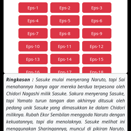
Eps-1
Eps-2
Eps-3
Eps-4
Eps-5
Eps-6
Eps-7
Eps-8
Eps-9
Eps-10
Eps-11
Eps-12
Eps-13
Eps-14
Eps-15
Eps-16
Eps-17
Eps-18
Ringkasan :
Sasuke mulai menyerang Naruto, tapi Sai
Eps-19
Eps-20
Eps-21
menahannya hanya agar mereka berdua terpesona oleh
Chidori Nagashi milik Sasuke. Sakura menyerang Sasuke,
Eps-22
Eps-23
Eps-24
tapi Yamato turun tangan dan akhirnya ditusuk oleh
pedang unik Sasuke yang dimasukkan ke dalam Chidori
Eps-25
Eps-26
Eps-27
miliknya. Rubah Ekor Sembilan menggoda Naruto dengan
kekuatannya, tapi dia menolaknya. Sasuke melihat ini
Eps-28
Eps-29
Eps-30
menggunakan Sharingannya, muncul di pikiran Naruto.