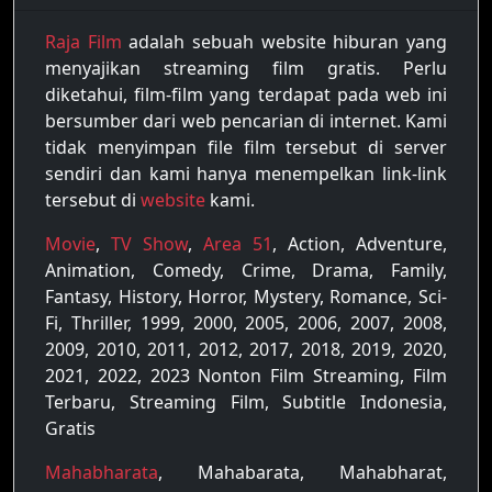
Eps-214
Eps-215
Eps-216
Raja Film
adalah sebuah website hiburan yang
Eps-217
Eps-218
Eps-219
menyajikan streaming film gratis. Perlu
diketahui, film-film yang terdapat pada web ini
Eps-220
Eps-221
Eps-222
bersumber dari web pencarian di internet. Kami
tidak menyimpan file film tersebut di server
Eps-223
Eps-224
Eps-225
sendiri dan kami hanya menempelkan link-link
tersebut di
website
kami.
Eps-226
Eps-227
Eps-228
Movie
,
TV Show
,
Area 51
, Action, Adventure,
Eps-229
Eps-230
Eps-231
Animation, Comedy, Crime, Drama, Family,
Fantasy, History, Horror, Mystery, Romance, Sci-
Eps-232
Eps-233
Eps-234
Fi, Thriller, 1999, 2000, 2005, 2006, 2007, 2008,
2009, 2010, 2011, 2012, 2017, 2018, 2019, 2020,
Eps-235
Eps-236
Eps-237
2021, 2022, 2023 Nonton Film Streaming, Film
Terbaru, Streaming Film, Subtitle Indonesia,
Eps-238
Eps-239
Eps-240
Gratis
Eps-241
Eps-242
Eps-243
Mahabharata
, Mahabarata, Mahabharat,