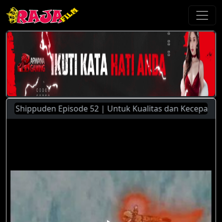
Shippuden Episode 52 | Untuk Kualitas dan Kecepatan Strea