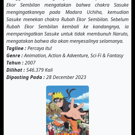
Ekor Sembilan mengatakan bahwa chakra Sasuke
Eps-31
Eps-32
Eps-33
mengingatkannya pada Madara Uchiha, kemudian
Eps-34
Eps-35
Eps-36
Sasuke menekan chakra Rubah Ekor Sembilan. Sebelum
Rubah Ekor Sembilan kembali ke kandangnya, ia
Eps-37
Eps-38
Eps-39
memperingatkan Sasuke untuk tidak membunuh Naruto,
mengatakan bahwa dia akan menyesalinya selamanya.
Eps-40
Eps-41
Eps-42
Tagline :
Percaya itu!
Genre :
Animation, Action & Adventure, Sci-Fi & Fantasy
Eps-43
Eps-44
Eps-45
Tahun :
2007
Dilihat :
546.379 Kali
Eps-46
Eps-47
Eps-48
Diposting Pada :
28 December 2023
Eps-49
Eps-50
Eps-51
Eps-52
Eps-53
Eps-54
Eps-55
Eps-56
Eps-57
Eps-58
Eps-59
Eps-60