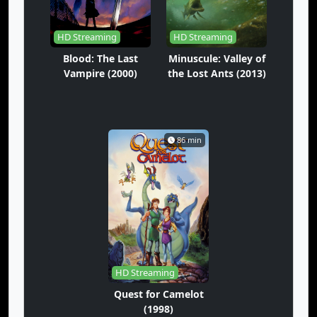
Eps-154
Eps-155
Eps-156
HD Streaming
HD Streaming
Eps-157
Eps-158
Eps-159
Blood: The Last
Minuscule: Valley of
Vampire (2000)
the Lost Ants (2013)
Eps-160
Eps-161
Eps-162
Eps-163
Eps-164
Eps-165
86 min
Eps-166
Eps-167
Eps-168
Eps-169
Eps-170
Eps-171
Eps-172
Eps-173
Eps-174
Eps-175
Eps-176
Eps-177
Eps-178
Eps-179
Eps-180
HD Streaming
Quest for Camelot
Eps-181
Eps-182
Eps-183
(1998)