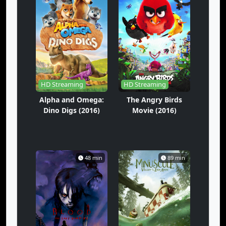
Eps-124
Eps-125
Eps-126
Eps-127
Eps-128
Eps-129
Eps-130
Eps-131
Eps-132
HD Streaming
HD Streaming
Eps-133
Eps-134
Eps-135
Alpha and Omega:
The Angry Birds
Eps-136
Eps-137
Eps-138
Dino Digs (2016)
Movie (2016)
Eps-139
Eps-140
Eps-141
Eps-142
Eps-143
Eps-144
48 min
89 min
Eps-145
Eps-146
Eps-147
Eps-148
Eps-149
Eps-150
Eps-151
Eps-152
Eps-153