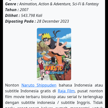
Genre :
Animation, Action & Adventure, Sci-Fi & Fantasy
Eps-31
Eps-32
Eps-33
Tahun :
2007
Eps-34
Eps-35
Eps-36
Dilihat :
543.798 Kali
Diposting Pada :
28 December 2023
Eps-37
Eps-38
Eps-39
Eps-40
Eps-41
Eps-42
Eps-43
Eps-44
Eps-45
Eps-46
Eps-47
Eps-48
Eps-49
Eps-50
Eps-51
Eps-52
Eps-53
Eps-54
Nonton
Naruto Shippuden
bahasa Indonesia atau
Eps-55
Eps-56
Eps-57
subtitle Indonesia gratis di
Raja Film
, pusat nonton
film movie terbaru bioskop atau serial tv terlengkap
Eps-58
Eps-59
Eps-60
dengan subtitle indonesia / subtitle Inggris. Tidak