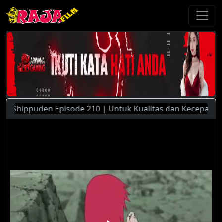
hippuden Episode 210 | Untuk Kualitas dan Kecepatan Strea