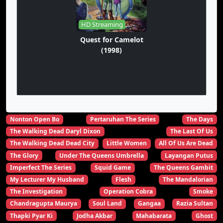
Eps-154
Eps-155
Eps-156
HD Streaming
Eps-157
Eps-158
Eps-159
Quest for Camelot
(1998)
Eps-160
Eps-161
Eps-162
Eps-163
Eps-164
Eps-165
Eps-166
Eps-167
Eps-168
Nonton Open Bo
Pertaruhan The Series
The Days
Eps-169
Eps-170
Eps-171
The Walking Dead Daryl Dixon
The Last Of Us
The Walking Dead Dead City
Little Women
All Of Us Are Dead
Eps-172
Eps-173
Eps-174
The Glory
Under The Queens Umbrella
Layangan Putus
Imperfect The Series
Squid Game
The Queens Gambit
Eps-175
Eps-176
Eps-177
My Lecturer My Husband
Flesh
The Mandalorian
Eps-178
Eps-179
Eps-180
The Investigation
Operation Cobra
Smoke
Chandragupta Maurya
Soul Land
Gangaa
Razia Sultan
Eps-181
Eps-182
Eps-183
Thapki Pyar Ki
Jodha Akbar
Mahabarata
Ghost