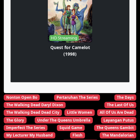
Eps-154
Eps-155
Eps-156
Eps-157
Eps-158
Eps-159
Eps-160
Eps-161
Eps-162
HD Streaming
Quest for Camelot
Eps-163
Eps-164
Eps-165
(1998)
Eps-166
Eps-167
Eps-168
Eps-169
Eps-170
Eps-171
Eps-172
Eps-173
Eps-174
Nonton Open Bo
Pertaruhan The Series
The Days
The Walking Dead Daryl Dixon
The Last Of Us
Eps-175
Eps-176
Eps-177
The Walking Dead Dead City
Little Women
All Of Us Are Dead
Eps-178
Eps-179
Eps-180
The Glory
Under The Queens Umbrella
Layangan Putus
Imperfect The Series
Squid Game
The Queens Gambit
Eps-181
Eps-182
Eps-183
My Lecturer My Husband
Flesh
The Mandalorian