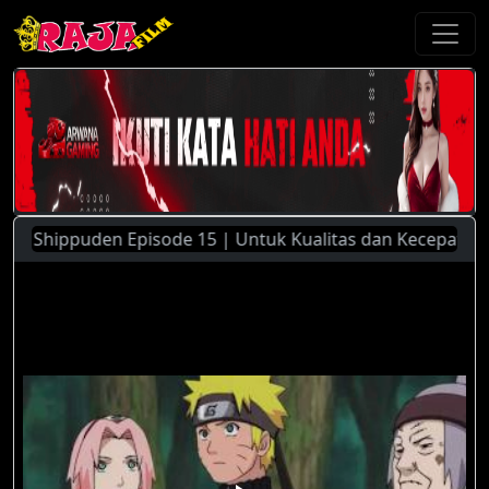
Shippuden Episode 15 | Untuk Kualitas dan Kecepatan Strea