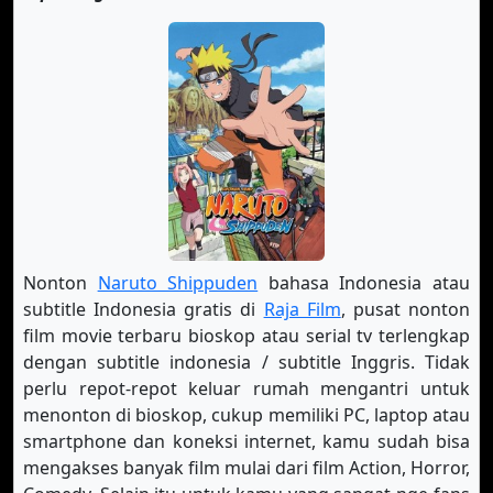
Eps-31
Eps-32
Eps-33
Eps-34
Eps-35
Eps-36
Eps-37
Eps-38
Eps-39
Eps-40
Eps-41
Eps-42
Eps-43
Eps-44
Eps-45
Eps-46
Eps-47
Eps-48
Nonton
Naruto Shippuden
bahasa Indonesia atau
subtitle Indonesia gratis di
Raja Film
, pusat nonton
Eps-49
Eps-50
Eps-51
film movie terbaru bioskop atau serial tv terlengkap
Eps-52
Eps-53
Eps-54
dengan subtitle indonesia / subtitle Inggris. Tidak
perlu repot-repot keluar rumah mengantri untuk
Eps-55
Eps-56
Eps-57
menonton di bioskop, cukup memiliki PC, laptop atau
smartphone dan koneksi internet, kamu sudah bisa
Eps-58
Eps-59
Eps-60
mengakses banyak film mulai dari film Action, Horror,