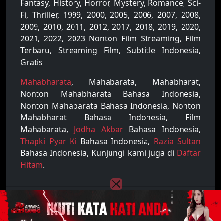
Fantasy, History, Horror, Mystery, Romance, Sci-
Eps-214
Eps-215
Eps-216
Fi, Thriller, 1999, 2000, 2005, 2006, 2007, 2008,
2009, 2010, 2011, 2012, 2017, 2018, 2019, 2020,
Eps-217
Eps-218
Eps-219
2021, 2022, 2023 Nonton Film Streaming, Film
Terbaru, Streaming Film, Subtitle Indonesia,
Eps-220
Eps-221
Eps-222
Gratis
Eps-223
Eps-224
Eps-225
Mahabharata
, Mahabarata, Mahabharat,
Nonton Mahabharata Bahasa Indonesia,
Eps-226
Eps-227
Eps-228
Nonton Mahabarata Bahasa Indonesia, Nonton
Eps-229
Eps-230
Eps-231
Mahabharat Bahasa Indonesia, Film
Mahabarata,
Jodha Akbar
Bahasa Indonesia,
Eps-232
Eps-233
Eps-234
Thapki Pyar Ki
Bahasa Indonesia,
Razia Sultan
Bahasa Indonesia, Kunjungi kami juga di
Daftar
Eps-235
Eps-236
Eps-237
Hitam
.
Eps-238
Eps-239
Eps-240
Copyright © 2022 - 2026
Raja Film
| All rights
Eps-241
Eps-242
Eps-243
reserved