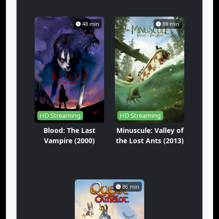
Eps-124
Eps-125
Eps-126
48 min
89 min
Eps-127
Eps-128
Eps-129
Eps-130
Eps-131
Eps-132
Eps-133
Eps-134
Eps-135
Eps-136
Eps-137
Eps-138
HD Streaming
HD Streaming
Eps-139
Eps-140
Eps-141
Blood: The Last
Minuscule: Valley of
Vampire (2000)
the Lost Ants (2013)
Eps-142
Eps-143
Eps-144
Eps-145
Eps-146
Eps-147
86 min
Eps-148
Eps-149
Eps-150
Eps-151
Eps-152
Eps-153