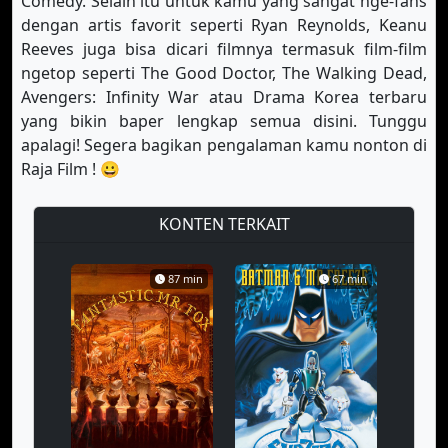
Comedy. Selain itu untuk kamu yang sangat nge-fans
Eps-61
Eps-62
Eps-63
dengan artis favorit seperti Ryan Reynolds, Keanu
Reeves juga bisa dicari filmnya termasuk film-film
Eps-64
Eps-65
Eps-66
ngetop seperti The Good Doctor, The Walking Dead,
Avengers: Infinity War atau Drama Korea terbaru
Eps-67
Eps-68
Eps-69
yang bikin baper lengkap semua disini. Tunggu
Eps-70
Eps-71
Eps-72
apalagi! Segera bagikan pengalaman kamu nonton di
Raja Film ! 😀
Eps-73
Eps-74
Eps-75
KONTEN TERKAIT
Eps-76
Eps-77
Eps-78
Eps-79
Eps-80
Eps-81
87 min
67 min
Eps-82
Eps-83
Eps-84
Eps-85
Eps-86
Eps-87
Eps-88
Eps-89
Eps-90