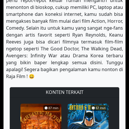
perlu repot-repot keluar rumah mengantri untuk
Eps-61
Eps-62
Eps-63
menonton di bioskop, cukup memiliki PC, laptop atau
smartphone dan koneksi internet, kamu sudah bisa
Eps-64
Eps-65
Eps-66
mengakses banyak film mulai dari film Action, Horror,
Comedy. Selain itu untuk kamu yang sangat nge-fans
Eps-67
Eps-68
Eps-69
dengan artis favorit seperti Ryan Reynolds, Keanu
Eps-70
Eps-71
Eps-72
Reeves juga bisa dicari filmnya termasuk film-film
ngetop seperti The Good Doctor, The Walking Dead,
Eps-73
Eps-74
Eps-75
Avengers: Infinity War atau Drama Korea terbaru
yang bikin baper lengkap semua disini. Tunggu
Eps-76
Eps-77
Eps-78
apalagi! Segera bagikan pengalaman kamu nonton di
Raja Film ! 😀
Eps-79
Eps-80
Eps-81
Eps-82
Eps-83
Eps-84
KONTEN TERKAIT
Eps-85
Eps-86
Eps-87
87 min
67 min
Eps-88
Eps-89
Eps-90