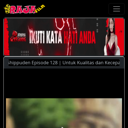
hippuden Episode 128 | Untuk Kualitas dan Kecepatan Strea