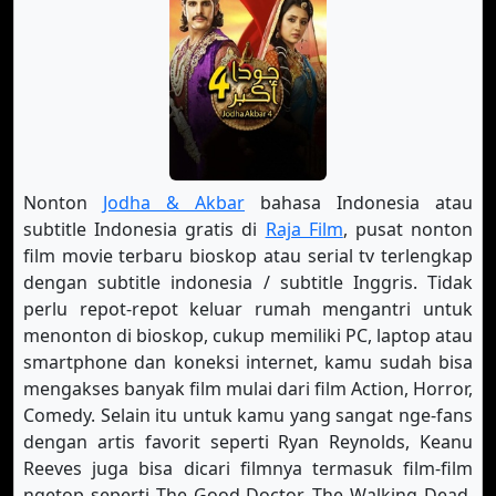
Eps-34
Eps-35
Eps-36
Eps-37
Eps-38
Eps-39
Eps-40
Eps-41
Eps-42
Eps-43
Eps-44
Eps-45
Nonton
Jodha & Akbar
bahasa Indonesia atau
subtitle Indonesia gratis di
Raja Film
, pusat nonton
Eps-46
Eps-47
Eps-48
film movie terbaru bioskop atau serial tv terlengkap
dengan subtitle indonesia / subtitle Inggris. Tidak
Eps-49
Eps-50
Eps-51
perlu repot-repot keluar rumah mengantri untuk
Eps-52
Eps-53
Eps-54
menonton di bioskop, cukup memiliki PC, laptop atau
smartphone dan koneksi internet, kamu sudah bisa
Eps-55
Eps-56
Eps-57
mengakses banyak film mulai dari film Action, Horror,
Comedy. Selain itu untuk kamu yang sangat nge-fans
Eps-58
Eps-59
Eps-60
dengan artis favorit seperti Ryan Reynolds, Keanu
Reeves juga bisa dicari filmnya termasuk film-film
Eps-61
Eps-62
Eps-63
ngetop seperti The Good Doctor, The Walking Dead,