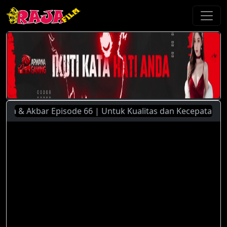
 & Akbar Episode 66 | Untuk Kualitas dan Kecepatan Stream