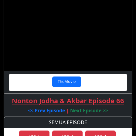
TheMovie
Nonton Jodha & Akbar Episode 66
<< Prev Episode
|
Next Episode >>
SEMUA EPISODE