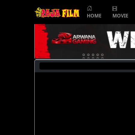
HOME
MOVIE
Saat