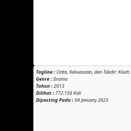
Tagline :
Cinta, Kekuasaan, dan Takdir: Kisah
Genre :
Drama
Tahun :
2013
Dilihat :
772.156 Kali
Diposting Pada :
04 January 2023