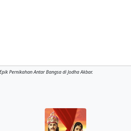
 Epik Pernikahan Antar Bangsa di Jodha Akbar.