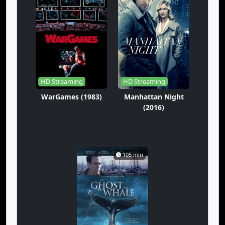
Eps-124
Eps-125
Eps-126
Eps-127
Eps-128
Eps-129
Eps-130
Eps-131
Eps-132
Eps-133
Eps-134
Eps-135
HD Streaming
HD Streaming
Eps-136
Eps-137
Eps-138
WarGames (1983)
Manhattan Night
(2016)
Eps-139
Eps-140
Eps-141
Eps-142
Eps-143
Eps-144
105 min
Eps-145
Eps-146
Eps-147
Eps-148
Eps-149
Eps-150
Eps-151
Eps-152
Eps-153