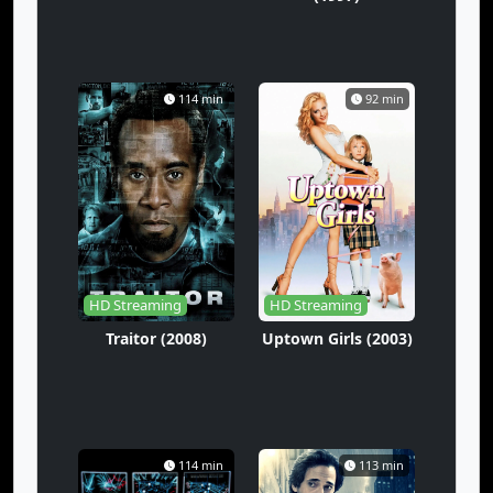
Eps-94
Eps-95
Eps-96
Eps-97
Eps-98
Eps-99
114 min
92 min
Eps-100
Eps-101
Eps-102
Eps-103
Eps-104
Eps-105
Eps-106
Eps-107
Eps-108
Eps-109
Eps-110
Eps-111
HD Streaming
HD Streaming
Eps-112
Eps-113
Eps-114
Traitor (2008)
Uptown Girls (2003)
Eps-115
Eps-116
Eps-117
Eps-118
Eps-119
Eps-120
Eps-121
Eps-122
Eps-123
114 min
113 min