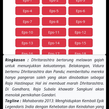
Eps-1
Eps-2
Eps-3
Eps-4
Eps-5
Eps-6
Eps-7
Eps-8
Eps-9
Eps-10
Eps-11
Eps-12
Eps-13
Eps-14
Eps-15
Eps-16
Eps-17
Eps-18
Ringkasan :
Dhritarashtra bertarung melawan gajah
Eps-19
Eps-20
Eps-21
untuk menunjukkan kekuatannya. Belakangan, Vidura
bertemu Dhritarashtra dan Pandu; memberitahu mereka
Eps-22
Eps-23
Eps-24
hanya pangeran saleh yang akan dinobatkan sebagai
Raja Hastinapur. Hal ini membuat marah Dhritarashtra.
Eps-25
Eps-26
Eps-27
Di Gandhara, Raja Subala khawatir Sangkuni akan
menolak pernikahan Gandari.
Eps-28
Eps-29
Eps-30
Tagline :
Mahabarata 2013: Menghidupkan Kembali Epik
Legendaris India dengan Kehebatan dan Keindahan yang
Eps-31
Eps-32
Eps-33