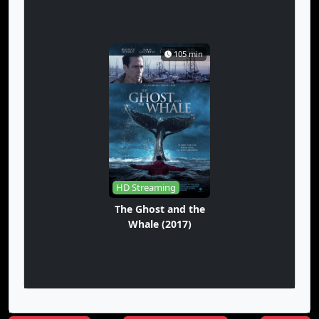
Eps-154
Eps-155
Eps-156
Eps-157
Eps-158
Eps-159
105 min
Eps-160
Eps-161
Eps-162
Eps-163
Eps-164
Eps-165
Eps-166
Eps-167
Eps-168
Eps-169
Eps-170
Eps-171
HD Streaming
Eps-172
Eps-173
Eps-174
The Ghost and the
Eps-175
Eps-176
Eps-177
Whale (2017)
Eps-178
Eps-179
Eps-180
Eps-181
Eps-182
Eps-183
Eps-184
Eps-185
Eps-186