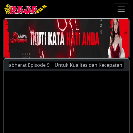
abharat Episode 9 | Untuk Kualitas dan Kecepatan Streaming