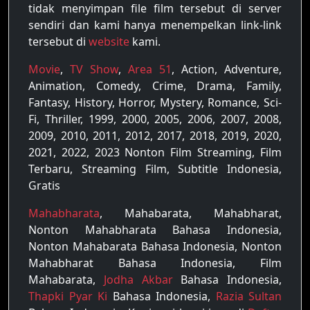
tidak menyimpan file film tersebut di server
Eps-217
Eps-218
Eps-219
sendiri dan kami hanya menempelkan link-link
tersebut di
website
kami.
Eps-220
Eps-221
Eps-222
Movie
,
TV Show
,
Area 51
, Action, Adventure,
Eps-223
Eps-224
Eps-225
Animation, Comedy, Crime, Drama, Family,
Fantasy, History, Horror, Mystery, Romance, Sci-
Eps-226
Eps-227
Eps-228
Fi, Thriller, 1999, 2000, 2005, 2006, 2007, 2008,
2009, 2010, 2011, 2012, 2017, 2018, 2019, 2020,
Eps-229
Eps-230
Eps-231
2021, 2022, 2023 Nonton Film Streaming, Film
Terbaru, Streaming Film, Subtitle Indonesia,
Eps-232
Eps-233
Eps-234
Gratis
Eps-235
Eps-236
Eps-237
Mahabharata
, Mahabarata, Mahabharat,
Nonton Mahabharata Bahasa Indonesia,
Eps-238
Eps-239
Eps-240
Nonton Mahabarata Bahasa Indonesia, Nonton
Mahabharat Bahasa Indonesia, Film
Eps-241
Eps-242
Eps-243
Mahabarata,
Jodha Akbar
Bahasa Indonesia,
Thapki Pyar Ki
Bahasa Indonesia,
Razia Sultan
Eps-244
Eps-245
Eps-246