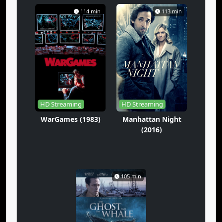
Eps-124
Eps-125
Eps-126
114 min
113 min
Eps-127
Eps-128
Eps-129
Eps-130
Eps-131
Eps-132
Eps-133
Eps-134
Eps-135
Eps-136
Eps-137
Eps-138
HD Streaming
HD Streaming
Eps-139
Eps-140
Eps-141
WarGames (1983)
Manhattan Night
(2016)
Eps-142
Eps-143
Eps-144
Eps-145
Eps-146
Eps-147
105 min
Eps-148
Eps-149
Eps-150
Eps-151
Eps-152
Eps-153