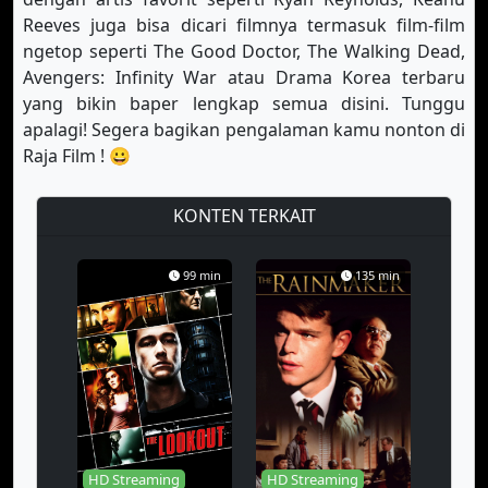
Reeves juga bisa dicari filmnya termasuk film-film
Eps-64
Eps-65
Eps-66
ngetop seperti The Good Doctor, The Walking Dead,
Avengers: Infinity War atau Drama Korea terbaru
Eps-67
Eps-68
Eps-69
yang bikin baper lengkap semua disini. Tunggu
Eps-70
Eps-71
Eps-72
apalagi! Segera bagikan pengalaman kamu nonton di
Raja Film ! 😀
Eps-73
Eps-74
Eps-75
KONTEN TERKAIT
Eps-76
Eps-77
Eps-78
Eps-79
Eps-80
Eps-81
99 min
135 min
Eps-82
Eps-83
Eps-84
Eps-85
Eps-86
Eps-87
Eps-88
Eps-89
Eps-90
Eps-91
Eps-92
Eps-93
HD Streaming
HD Streaming