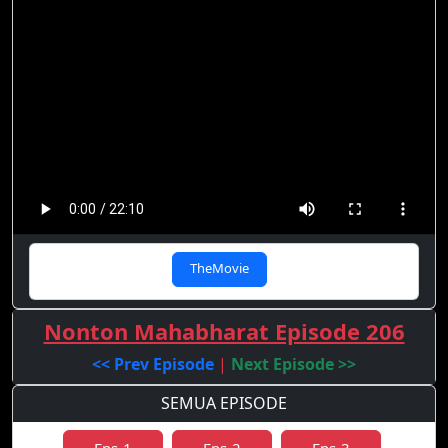
TheMovie
Nonton Mahabharat Episode 206
<< Prev Episode
|
Next Episode >>
SEMUA EPISODE