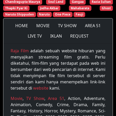
Chandragupta Maurya
Soul Land
Gangaa
Razia Sultan
Thapki Pyar Ki
Jodha Akbar
Mahabarata
Ghost
Eps-187
Eps-188
Eps-189
Naruto Shippuden
Naruto
One Piece
Fauji
Eps-190
Eps-191
Eps-192
HOME
MOVIE
TV SHOW
AREA 51
Eps-193
Eps-194
Eps-195
LIVE TV
IKLAN
REQUEST
Eps-196
Eps-197
Eps-198
Raja Film
adalah sebuah website hiburan yang
Eps-199
Eps-200
Eps-201
menyajikan streaming film gratis. Perlu
diketahui, film-film yang terdapat pada web ini
Eps-202
Eps-203
Eps-204
bersumber dari web pencarian di internet. Kami
tidak menyimpan file film tersebut di server
Eps-205
Eps-206
Eps-207
sendiri dan kami hanya menempelkan link-link
tersebut di
website
kami.
Eps-208
Eps-209
Eps-210
Movie
,
TV Show
,
Area 51
, Action, Adventure,
Eps-211
Eps-212
Eps-213
Animation, Comedy, Crime, Drama, Family,
Fantasy, History, Horror, Mystery, Romance, Sci-
Eps-214
Eps-215
Eps-216