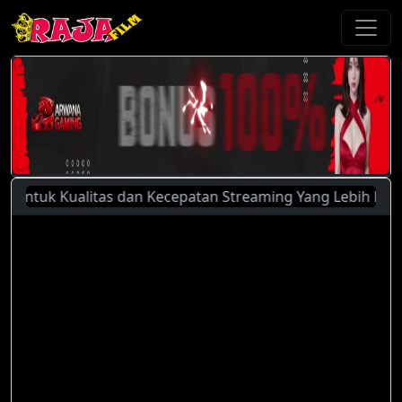
tuk Kualitas dan Kecepatan Streaming Yang Lebih Baik, Sil