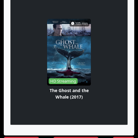
Eps-154
Eps-155
Eps-156
Eps-157
Eps-158
Eps-159
105 min
Eps-160
Eps-161
Eps-162
Eps-163
Eps-164
Eps-165
Eps-166
Eps-167
Eps-168
Eps-169
Eps-170
Eps-171
HD Streaming
Eps-172
Eps-173
Eps-174
The Ghost and the
Eps-175
Eps-176
Eps-177
Whale (2017)
Eps-178
Eps-179
Eps-180
Eps-181
Eps-182
Eps-183
Eps-184
Eps-185
Eps-186