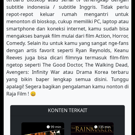
subtitle indonesia / subtitle Inggris. Tidak perlu
Eps-64
Eps-65
Eps-66
repot-repot keluar rumah mengantri untuk
menonton di bioskop, cukup memiliki PC, laptop atau
Eps-67
Eps-68
Eps-69
smartphone dan koneksi internet, kamu sudah bisa
Eps-70
Eps-71
Eps-72
mengakses banyak film mulai dari film Action, Horror,
Comedy. Selain itu untuk kamu yang sangat nge-fans
Eps-73
Eps-74
Eps-75
dengan artis favorit seperti Ryan Reynolds, Keanu
Reeves juga bisa dicari filmnya termasuk film-film
Eps-76
Eps-77
Eps-78
ngetop seperti The Good Doctor, The Walking Dead,
Avengers: Infinity War atau Drama Korea terbaru
Eps-79
Eps-80
Eps-81
yang bikin baper lengkap semua disini. Tunggu
apalagi! Segera bagikan pengalaman kamu nonton di
Eps-82
Eps-83
Eps-84
Raja Film ! 😀
Eps-85
Eps-86
Eps-87
KONTEN TERKAIT
Eps-88
Eps-89
Eps-90
99 min
135 min
Eps-91
Eps-92
Eps-93