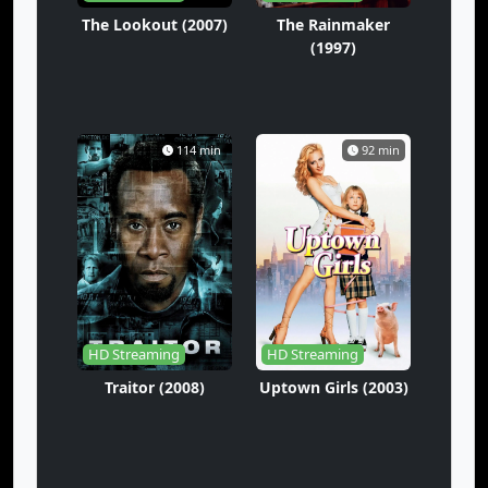
Eps-94
Eps-95
Eps-96
The Lookout (2007)
The Rainmaker
(1997)
Eps-97
Eps-98
Eps-99
Eps-100
Eps-101
Eps-102
114 min
92 min
Eps-103
Eps-104
Eps-105
Eps-106
Eps-107
Eps-108
Eps-109
Eps-110
Eps-111
Eps-112
Eps-113
Eps-114
HD Streaming
HD Streaming
Eps-115
Eps-116
Eps-117
Traitor (2008)
Uptown Girls (2003)
Eps-118
Eps-119
Eps-120
Eps-121
Eps-122
Eps-123