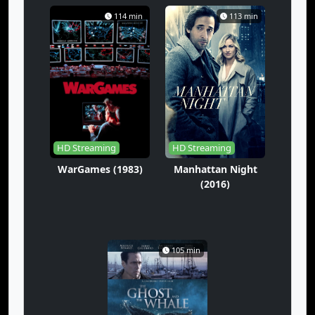
Eps-124
Eps-125
Eps-126
114 min
113 min
Eps-127
Eps-128
Eps-129
Eps-130
Eps-131
Eps-132
Eps-133
Eps-134
Eps-135
Eps-136
Eps-137
Eps-138
HD Streaming
HD Streaming
Eps-139
Eps-140
Eps-141
WarGames (1983)
Manhattan Night
(2016)
Eps-142
Eps-143
Eps-144
Eps-145
Eps-146
Eps-147
105 min
Eps-148
Eps-149
Eps-150
Eps-151
Eps-152
Eps-153