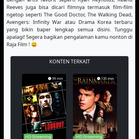
Reeves juga bisa dicari filmnya termasuk film-film
Eps-64
Eps-65
Eps-66
ngetop seperti The Good Doctor, The Walking Dead,
Avengers: Infinity War atau Drama Korea terbaru
Eps-67
Eps-68
Eps-69
yang bikin baper lengkap semua disini. Tunggu
Eps-70
Eps-71
Eps-72
apalagi! Segera bagikan pengalaman kamu nonton di
Raja Film ! 😀
Eps-73
Eps-74
Eps-75
KONTEN TERKAIT
Eps-76
Eps-77
Eps-78
Eps-79
Eps-80
Eps-81
99 min
135 min
Eps-82
Eps-83
Eps-84
Eps-85
Eps-86
Eps-87
Eps-88
Eps-89
Eps-90
Eps-91
Eps-92
Eps-93
HD Streaming
HD Streaming