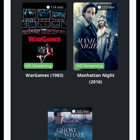
Eps-124
Eps-125
Eps-126
114 min
113 min
Eps-127
Eps-128
Eps-129
Eps-130
Eps-131
Eps-132
Eps-133
Eps-134
Eps-135
Eps-136
Eps-137
Eps-138
HD Streaming
HD Streaming
Eps-139
Eps-140
Eps-141
WarGames (1983)
Manhattan Night
(2016)
Eps-142
Eps-143
Eps-144
Eps-145
Eps-146
Eps-147
105 min
Eps-148
Eps-149
Eps-150
Eps-151
Eps-152
Eps-153