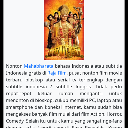
Eps-34
Eps-35
Eps-36
Eps-37
Eps-38
Eps-39
Eps-40
Eps-41
Eps-42
Eps-43
Eps-44
Eps-45
Eps-46
Eps-47
Eps-48
Nonton
Mahabharata
bahasa Indonesia atau subtitle
Indonesia gratis di
Raja Film
, pusat nonton film movie
Eps-49
Eps-50
Eps-51
terbaru bioskop atau serial tv terlengkap dengan
Eps-52
Eps-53
Eps-54
subtitle indonesia / subtitle Inggris. Tidak perlu
repot-repot keluar rumah mengantri untuk
Eps-55
Eps-56
Eps-57
menonton di bioskop, cukup memiliki PC, laptop atau
smartphone dan koneksi internet, kamu sudah bisa
Eps-58
Eps-59
Eps-60
mengakses banyak film mulai dari film Action, Horror,
Comedy. Selain itu untuk kamu yang sangat nge-fans
Eps-61
Eps-62
Eps-63
dengan artis favorit seperti Ryan Reynolds, Keanu