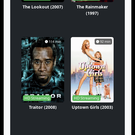
Eps-94
Eps-95
Eps-96
The Lookout (2007)
The Rainmaker
(1997)
Eps-97
Eps-98
Eps-99
Eps-100
Eps-101
Eps-102
114 min
92 min
Eps-103
Eps-104
Eps-105
Eps-106
Eps-107
Eps-108
Eps-109
Eps-110
Eps-111
Eps-112
Eps-113
Eps-114
HD Streaming
HD Streaming
Eps-115
Eps-116
Eps-117
Traitor (2008)
Uptown Girls (2003)
Eps-118
Eps-119
Eps-120
Eps-121
Eps-122
Eps-123