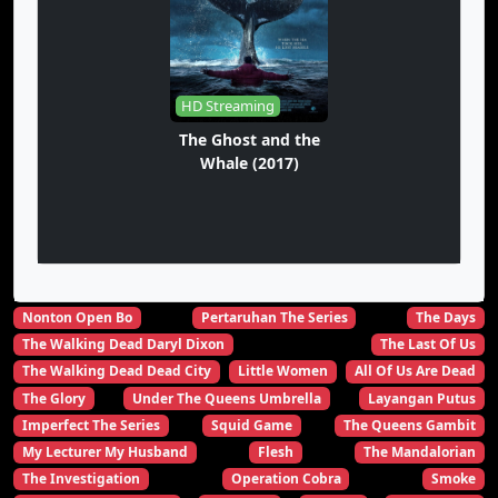
Eps-154
Eps-155
Eps-156
Eps-157
Eps-158
Eps-159
Eps-160
Eps-161
Eps-162
HD Streaming
The Ghost and the
Eps-163
Eps-164
Eps-165
Whale (2017)
Eps-166
Eps-167
Eps-168
Eps-169
Eps-170
Eps-171
Eps-172
Eps-173
Eps-174
Nonton Open Bo
Pertaruhan The Series
The Days
The Walking Dead Daryl Dixon
The Last Of Us
Eps-175
Eps-176
Eps-177
The Walking Dead Dead City
Little Women
All Of Us Are Dead
Eps-178
Eps-179
Eps-180
The Glory
Under The Queens Umbrella
Layangan Putus
Imperfect The Series
Squid Game
The Queens Gambit
Eps-181
Eps-182
Eps-183
My Lecturer My Husband
Flesh
The Mandalorian
The Investigation
Operation Cobra
Smoke
Eps-184
Eps-185
Eps-186