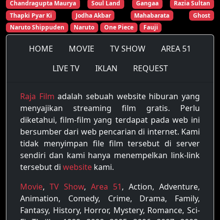
Chandragupta Maurya
Soul Land
Gangaa
Razia Sultan
Thapki Pyar Ki
Jodha Akbar
Mahabarata
Ghost
Eps-187
Eps-188
Eps-189
Naruto Shippuden
Naruto
One Piece
Fauji
Eps-190
Eps-191
Eps-192
HOME
MOVIE
TV SHOW
AREA 51
Eps-193
Eps-194
Eps-195
LIVE TV
IKLAN
REQUEST
Eps-196
Eps-197
Eps-198
Raja Film
adalah sebuah website hiburan yang
Eps-199
Eps-200
Eps-201
menyajikan streaming film gratis. Perlu
diketahui, film-film yang terdapat pada web ini
Eps-202
Eps-203
Eps-204
bersumber dari web pencarian di internet. Kami
tidak menyimpan file film tersebut di server
Eps-205
Eps-206
Eps-207
sendiri dan kami hanya menempelkan link-link
tersebut di
website
kami.
Eps-208
Eps-209
Eps-210
Movie
,
TV Show
,
Area 51
, Action, Adventure,
Eps-211
Eps-212
Eps-213
Animation, Comedy, Crime, Drama, Family,
Fantasy, History, Horror, Mystery, Romance, Sci-
Eps-214
Eps-215
Eps-216