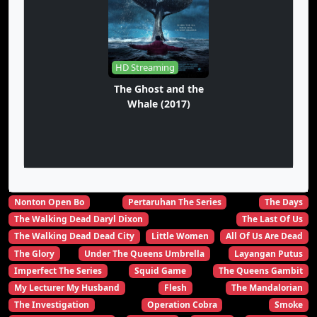
Eps-154
Eps-155
Eps-156
Eps-157
Eps-158
Eps-159
Eps-160
Eps-161
Eps-162
HD Streaming
The Ghost and the
Eps-163
Eps-164
Eps-165
Whale (2017)
Eps-166
Eps-167
Eps-168
Eps-169
Eps-170
Eps-171
Eps-172
Eps-173
Eps-174
Nonton Open Bo
Pertaruhan The Series
The Days
The Walking Dead Daryl Dixon
The Last Of Us
Eps-175
Eps-176
Eps-177
The Walking Dead Dead City
Little Women
All Of Us Are Dead
Eps-178
Eps-179
Eps-180
The Glory
Under The Queens Umbrella
Layangan Putus
Imperfect The Series
Squid Game
The Queens Gambit
Eps-181
Eps-182
Eps-183
My Lecturer My Husband
Flesh
The Mandalorian
The Investigation
Operation Cobra
Smoke
Eps-184
Eps-185
Eps-186