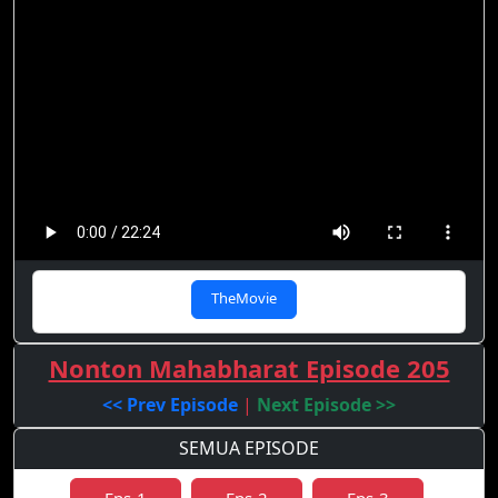
TheMovie
Nonton Mahabharat Episode 205
<< Prev Episode
|
Next Episode >>
SEMUA EPISODE