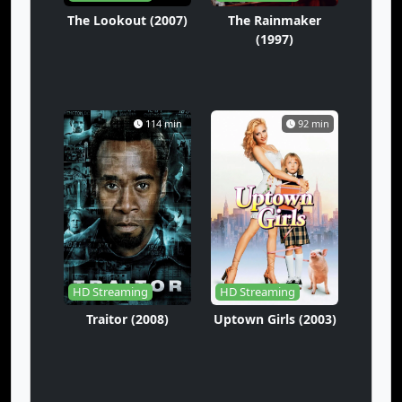
Eps-94
Eps-95
Eps-96
The Lookout (2007)
The Rainmaker
(1997)
Eps-97
Eps-98
Eps-99
Eps-100
Eps-101
Eps-102
114 min
92 min
Eps-103
Eps-104
Eps-105
Eps-106
Eps-107
Eps-108
Eps-109
Eps-110
Eps-111
Eps-112
Eps-113
Eps-114
HD Streaming
HD Streaming
Eps-115
Eps-116
Eps-117
Traitor (2008)
Uptown Girls (2003)
Eps-118
Eps-119
Eps-120
Eps-121
Eps-122
Eps-123