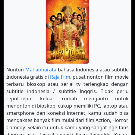
Eps-34
Eps-35
Eps-36
Eps-37
Eps-38
Eps-39
Eps-40
Eps-41
Eps-42
Eps-43
Eps-44
Eps-45
Eps-46
Eps-47
Eps-48
Nonton
Mahabharata
bahasa Indonesia atau subtitle
Indonesia gratis di
Raja Film
, pusat nonton film movie
Eps-49
Eps-50
Eps-51
terbaru bioskop atau serial tv terlengkap dengan
Eps-52
Eps-53
Eps-54
subtitle indonesia / subtitle Inggris. Tidak perlu
repot-repot keluar rumah mengantri untuk
Eps-55
Eps-56
Eps-57
menonton di bioskop, cukup memiliki PC, laptop atau
smartphone dan koneksi internet, kamu sudah bisa
Eps-58
Eps-59
Eps-60
mengakses banyak film mulai dari film Action, Horror,
Comedy. Selain itu untuk kamu yang sangat nge-fans
Eps-61
Eps-62
Eps-63
dengan artis favorit seperti Ryan Reynolds, Keanu