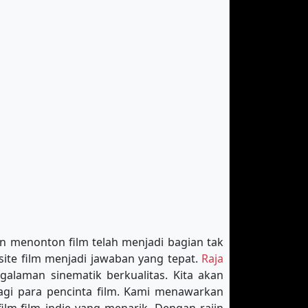
ran menonton film telah menjadi bagian tak
site film menjadi jawaban yang tepat.
Raja
alaman sinematik berkualitas. Kita akan
bagi para pencinta film. Kami menawarkan