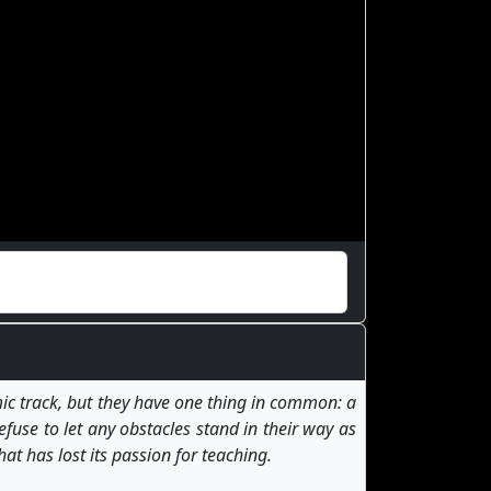
ic track, but they have one thing in common: a
fuse to let any obstacles stand in their way as
hat has lost its passion for teaching.