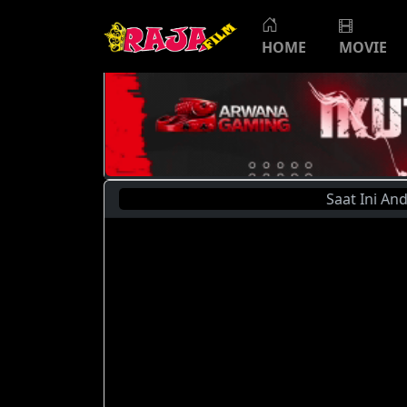
HOME
MOVIE
Saat Ini Anda Seda