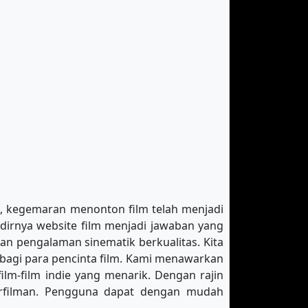
ini, kegemaran menonton film telah menjadi
dirnya website film menjadi jawaban yang
an pengalaman sinematik berkualitas. Kita
 bagi para pencinta film. Kami menawarkan
film-film indie yang menarik. Dengan rajin
erfilman. Pengguna dapat dengan mudah