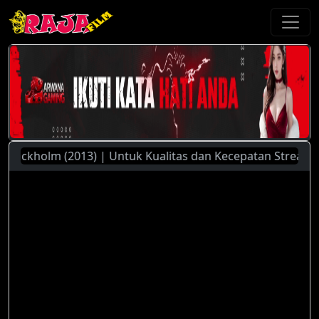
ckholm (2013) | Untuk Kualitas dan Kecepatan Streaming Yan