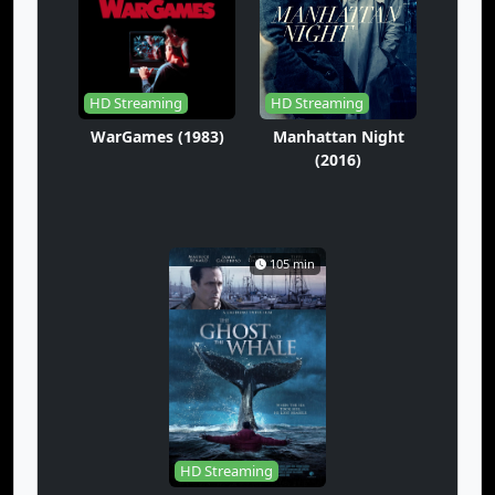
HD Streaming
HD Streaming
WarGames (1983)
Manhattan Night
(2016)
105 min
HD Streaming