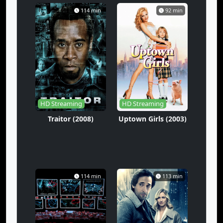
114 min
92 min
HD Streaming
HD Streaming
Traitor (2008)
Uptown Girls (2003)
114 min
113 min