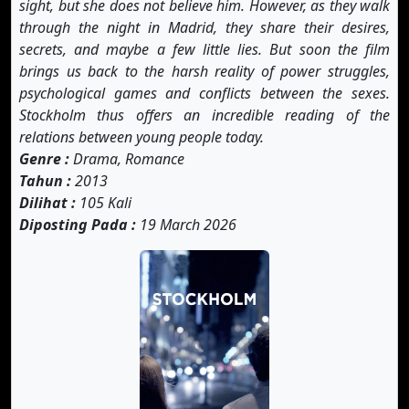
sight, but she does not believe him. However, as they walk
through the night in Madrid, they share their desires,
secrets, and maybe a few little lies. But soon the film
brings us back to the harsh reality of power struggles,
psychological games and conflicts between the sexes.
Stockholm thus offers an incredible reading of the
relations between young people today.
Genre :
Drama, Romance
Tahun :
2013
Dilihat :
105 Kali
Diposting Pada :
19 March 2026