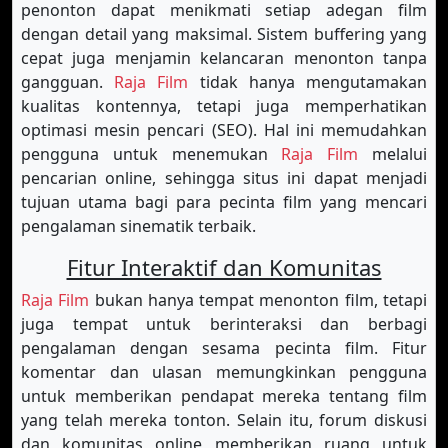
penonton dapat menikmati setiap adegan film
dengan detail yang maksimal. Sistem buffering yang
cepat juga menjamin kelancaran menonton tanpa
gangguan.
Raja Film
tidak hanya mengutamakan
kualitas kontennya, tetapi juga memperhatikan
optimasi mesin pencari (SEO). Hal ini memudahkan
pengguna untuk menemukan
Raja Film
melalui
pencarian online, sehingga situs ini dapat menjadi
tujuan utama bagi para pecinta film yang mencari
pengalaman sinematik terbaik.
Fitur Interaktif dan Komunitas
Raja Film
bukan hanya tempat menonton film, tetapi
juga tempat untuk berinteraksi dan berbagi
pengalaman dengan sesama pecinta film. Fitur
komentar dan ulasan memungkinkan pengguna
untuk memberikan pendapat mereka tentang film
yang telah mereka tonton. Selain itu, forum diskusi
dan komunitas online memberikan ruang untuk