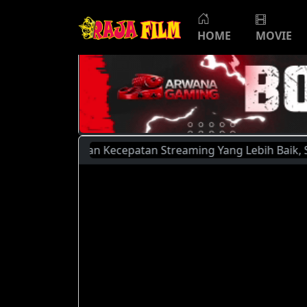
HOME
MOVIE
 Kualitas dan Kecepatan Streaming Yang Lebih Baik, Silahka