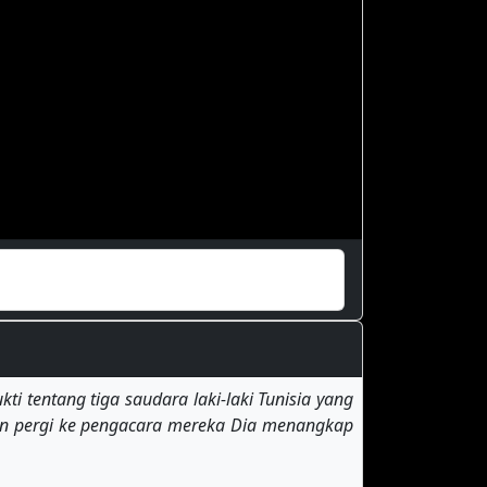
i tentang tiga saudara laki-laki Tunisia yang
on pergi ke pengacara mereka Dia menangkap