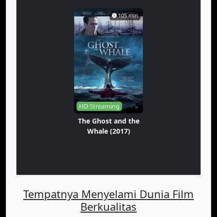
105 min
HD Streaming
The Ghost and the
Whale (2017)
Tempatnya Menyelami Dunia Film
Berkualitas