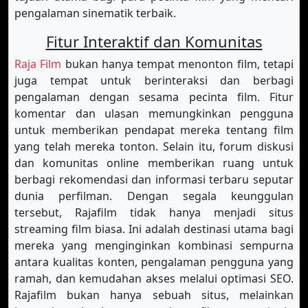
pengalaman sinematik terbaik.
Fitur Interaktif dan Komunitas
Raja Film
bukan hanya tempat menonton film, tetapi
juga tempat untuk berinteraksi dan berbagi
pengalaman dengan sesama pecinta film. Fitur
komentar dan ulasan memungkinkan pengguna
untuk memberikan pendapat mereka tentang film
yang telah mereka tonton. Selain itu, forum diskusi
dan komunitas online memberikan ruang untuk
berbagi rekomendasi dan informasi terbaru seputar
dunia perfilman. Dengan segala keunggulan
tersebut, Rajafilm tidak hanya menjadi situs
streaming film biasa. Ini adalah destinasi utama bagi
mereka yang menginginkan kombinasi sempurna
antara kualitas konten, pengalaman pengguna yang
ramah, dan kemudahan akses melalui optimasi SEO.
Rajafilm bukan hanya sebuah situs, melainkan