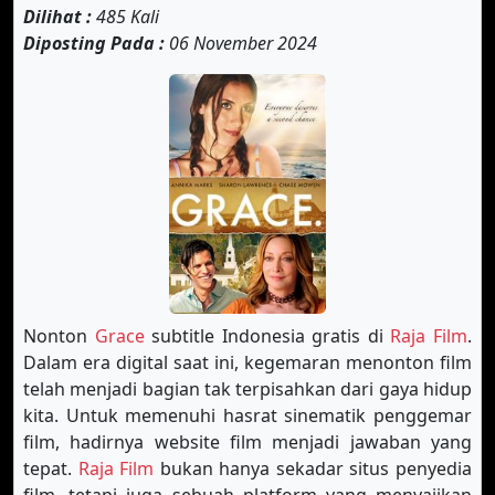
Dilihat :
485 Kali
Diposting Pada :
06 November 2024
Nonton
Grace
subtitle Indonesia gratis di
Raja Film
.
Dalam era digital saat ini, kegemaran menonton film
telah menjadi bagian tak terpisahkan dari gaya hidup
kita. Untuk memenuhi hasrat sinematik penggemar
film, hadirnya website film menjadi jawaban yang
tepat.
Raja Film
bukan hanya sekadar situs penyedia