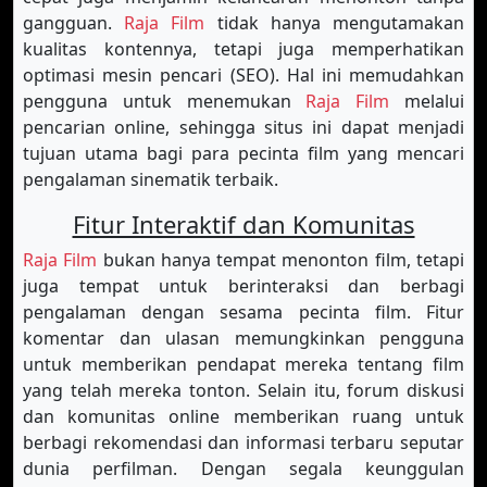
gangguan.
Raja Film
tidak hanya mengutamakan
kualitas kontennya, tetapi juga memperhatikan
optimasi mesin pencari (SEO). Hal ini memudahkan
pengguna untuk menemukan
Raja Film
melalui
pencarian online, sehingga situs ini dapat menjadi
tujuan utama bagi para pecinta film yang mencari
pengalaman sinematik terbaik.
Fitur Interaktif dan Komunitas
Raja Film
bukan hanya tempat menonton film, tetapi
juga tempat untuk berinteraksi dan berbagi
pengalaman dengan sesama pecinta film. Fitur
komentar dan ulasan memungkinkan pengguna
untuk memberikan pendapat mereka tentang film
yang telah mereka tonton. Selain itu, forum diskusi
dan komunitas online memberikan ruang untuk
berbagi rekomendasi dan informasi terbaru seputar
dunia perfilman. Dengan segala keunggulan