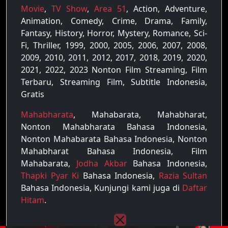
Movie
,
TV Show
,
Area 51
, Action, Adventure,
Animation, Comedy, Crime, Drama, Family,
Fantasy, History, Horror, Mystery, Romance, Sci-
Fi, Thriller, 1999, 2000, 2005, 2006, 2007, 2008,
2009, 2010, 2011, 2012, 2017, 2018, 2019, 2020,
2021, 2022, 2023 Nonton Film Streaming, Film
Terbaru, Streaming Film, Subtitle Indonesia,
Gratis
Mahabharata
, Mahabarata, Mahabharat,
Nonton Mahabharata Bahasa Indonesia,
Nonton Mahabarata Bahasa Indonesia, Nonton
Mahabharat Bahasa Indonesia, Film
Mahabarata,
Jodha Akbar
Bahasa Indonesia,
Thapki Pyar Ki
Bahasa Indonesia,
Razia Sultan
Bahasa Indonesia, Kunjungi kami juga di
Daftar
Hitam
.