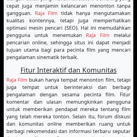
cepat juga menjamin kelancaran menonton tanpa
gangguan.
Raja Film
tidak hanya mengutamakan
kualitas kontennya, tetapi juga memperhatikan
optimasi mesin pencari (SEO). Hal ini memudahkan
pengguna untuk menemukan
Raja Film
melalui
pencarian online, sehingga situs ini dapat menjadi
tujuan utama bagi para pecinta film yang mencari
pengalaman sinematik terbaik.
Fitur Interaktif dan Komunitas
Raja Film
bukan hanya tempat menonton film, tetapi
juga tempat untuk berinteraksi dan berbagi
pengalaman dengan sesama pecinta film. Fitur
komentar dan ulasan memungkinkan pengguna
untuk memberikan pendapat mereka tentang film
yang telah mereka tonton. Selain itu, forum diskusi
dan komunitas online memberikan ruang untuk
berbagi rekomendasi dan informasi terbaru seputar