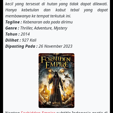
kecil yang tersesat di hutan yang tidak dapat dilewati.
Hanya kebetulan dan kabut tebal yang dapat
membawanya ke tempat terkutuk ini.
Tagline :
Kebenaran ada pada dirimu
Genre :
Thriller, Adventure, Mystery
Tahun :
2014
Dilihat :
927 Kali
Diposting Pada :
26 November 2023