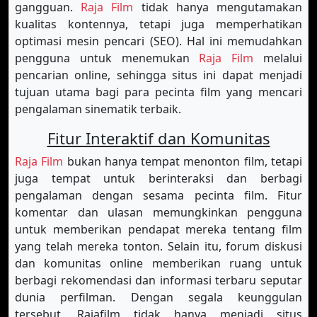
gangguan.
Raja Film
tidak hanya mengutamakan
kualitas kontennya, tetapi juga memperhatikan
optimasi mesin pencari (SEO). Hal ini memudahkan
pengguna untuk menemukan
Raja Film
melalui
pencarian online, sehingga situs ini dapat menjadi
tujuan utama bagi para pecinta film yang mencari
pengalaman sinematik terbaik.
Fitur Interaktif dan Komunitas
Raja Film
bukan hanya tempat menonton film, tetapi
juga tempat untuk berinteraksi dan berbagi
pengalaman dengan sesama pecinta film. Fitur
komentar dan ulasan memungkinkan pengguna
untuk memberikan pendapat mereka tentang film
yang telah mereka tonton. Selain itu, forum diskusi
dan komunitas online memberikan ruang untuk
berbagi rekomendasi dan informasi terbaru seputar
dunia perfilman. Dengan segala keunggulan
tersebut, Rajafilm tidak hanya menjadi situs