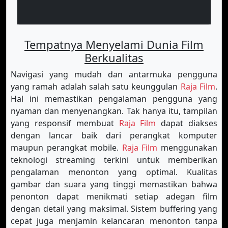
Tempatnya Menyelami Dunia Film
Berkualitas
Navigasi yang mudah dan antarmuka pengguna
yang ramah adalah salah satu keunggulan
Raja Film
.
Hal ini memastikan pengalaman pengguna yang
nyaman dan menyenangkan. Tak hanya itu, tampilan
yang responsif membuat
Raja Film
dapat diakses
dengan lancar baik dari perangkat komputer
maupun perangkat mobile.
Raja Film
menggunakan
teknologi streaming terkini untuk memberikan
pengalaman menonton yang optimal. Kualitas
gambar dan suara yang tinggi memastikan bahwa
penonton dapat menikmati setiap adegan film
dengan detail yang maksimal. Sistem buffering yang
cepat juga menjamin kelancaran menonton tanpa