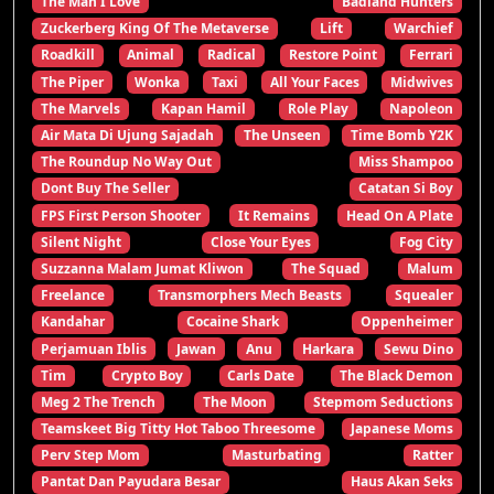
The Man I Love
Badland Hunters
Zuckerberg King Of The Metaverse
Lift
Warchief
Roadkill
Animal
Radical
Restore Point
Ferrari
The Piper
Wonka
Taxi
All Your Faces
Midwives
The Marvels
Kapan Hamil
Role Play
Napoleon
Air Mata Di Ujung Sajadah
The Unseen
Time Bomb Y2K
The Roundup No Way Out
Miss Shampoo
Dont Buy The Seller
Catatan Si Boy
FPS First Person Shooter
It Remains
Head On A Plate
Silent Night
Close Your Eyes
Fog City
Suzzanna Malam Jumat Kliwon
The Squad
Malum
Freelance
Transmorphers Mech Beasts
Squealer
Kandahar
Cocaine Shark
Oppenheimer
Perjamuan Iblis
Jawan
Anu
Harkara
Sewu Dino
Tim
Crypto Boy
Carls Date
The Black Demon
Meg 2 The Trench
The Moon
Stepmom Seductions
Teamskeet Big Titty Hot Taboo Threesome
Japanese Moms
Perv Step Mom
Masturbating
Ratter
Pantat Dan Payudara Besar
Haus Akan Seks