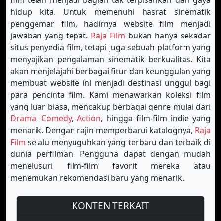
film telah menjadi bagian tak terpisahkan dari gaya
hidup kita. Untuk memenuhi hasrat sinematik
penggemar film, hadirnya website film menjadi
jawaban yang tepat.
Raja Film
bukan hanya sekadar
situs penyedia film, tetapi juga sebuah platform yang
menyajikan pengalaman sinematik berkualitas. Kita
akan menjelajahi berbagai fitur dan keunggulan yang
membuat website ini menjadi destinasi unggul bagi
para pencinta film. Kami menawarkan koleksi film
yang luar biasa, mencakup berbagai genre mulai dari
Drama
,
Comedy
,
Action
, hingga film-film indie yang
menarik. Dengan rajin memperbarui katalognya,
Raja
Film
selalu menyuguhkan yang terbaru dan terbaik di
dunia perfilman. Pengguna dapat dengan mudah
menelusuri film-film favorit mereka atau
menemukan rekomendasi baru yang menarik.
KONTEN TERKAIT