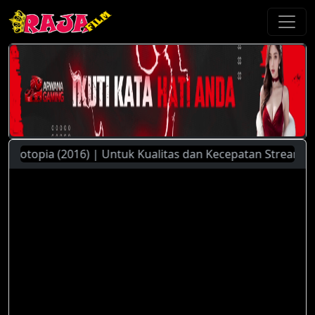
topia (2016) | Untuk Kualitas dan Kecepatan Streaming Yang